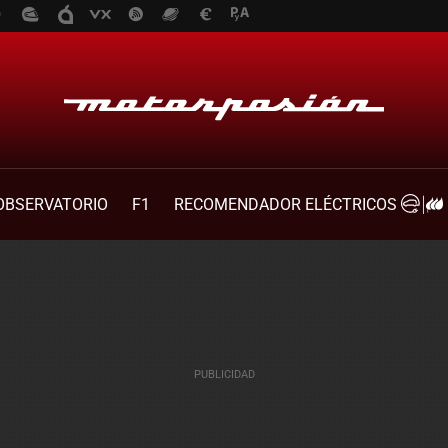
OBSERVATORIO
F1
RECOMENDADOR ELÉCTRICOS