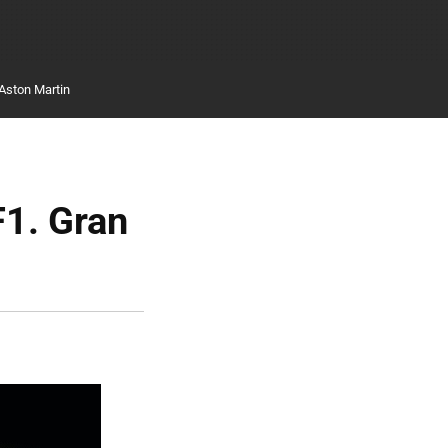
Aston Martin
F1. Gran