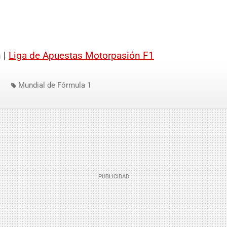
 |
Liga de Apuestas Motorpasión F1
Mundial de Fórmula 1