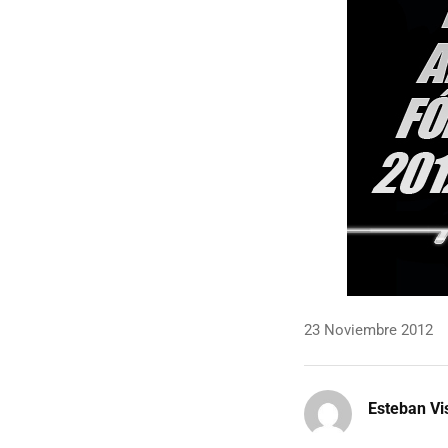
23 Noviembre 2012
Esteban Vi