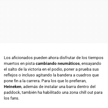
Los aficionados pueden ahora disfrutar de los tiempos
muertos en pista
cambiando neumáticos
, ensayando
el salto de la victoria en el podio, poner a prueba sus
reflejos o incluso agitando la bandera a cuadros que
pone fin a la carrera. Para los que lo prefieran,
Heineken
, además de instalar una barra dentro del
paddock, también ha habilitado una zona chill out para
los fans.