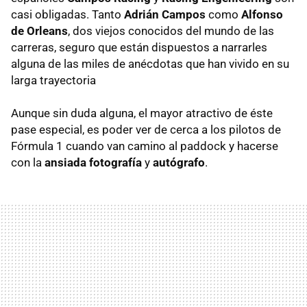
casi obligadas. Tanto
Adrián Campos
como
Alfonso
de Orleans
, dos viejos conocidos del mundo de las
carreras, seguro que están dispuestos a narrarles
alguna de las miles de anécdotas que han vivido en su
larga trayectoria
Aunque sin duda alguna, el mayor atractivo de éste
pase especial, es poder ver de cerca a los pilotos de
Fórmula 1 cuando van camino al paddock y hacerse
con la
ansiada fotografía
y
autógrafo
.