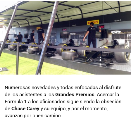
Numerosas novedades y todas enfocadas al disfrute
de los asistentes a los
Grandes Premios
. Acercar la
Fórmula 1 a los aficionados sigue siendo la obsesión
de
Chase Carey
y su equipo, y por el momento,
avanzan por buen camino.