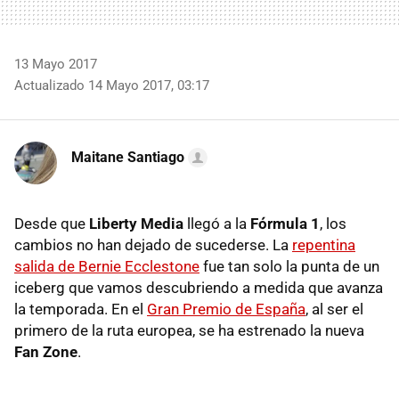
13 Mayo 2017
Actualizado 14 Mayo 2017, 03:17
Maitane Santiago
Desde que
Liberty Media
llegó a la
Fórmula 1
, los
cambios no han dejado de sucederse. La
repentina
salida de Bernie Ecclestone
fue tan solo la punta de un
iceberg que vamos descubriendo a medida que avanza
la temporada. En el
Gran Premio de España
, al ser el
primero de la ruta europea, se ha estrenado la nueva
Fan Zone
.