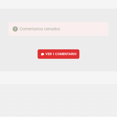
MAIL
Comentarios cerrados
VER
1 COMENTARIO