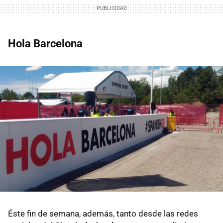
Hola Barcelona
Éste fin de semana, además, tanto desde las redes