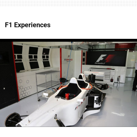
F1 Experiences