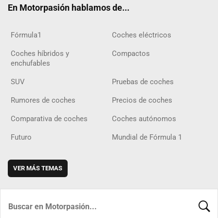
En Motorpasión hablamos de...
Fórmula1
Coches eléctricos
Coches híbridos y
Compactos
enchufables
SUV
Pruebas de coches
Rumores de coches
Precios de coches
Comparativa de coches
Coches autónomos
Futuro
Mundial de Fórmula 1
VER MÁS TEMAS