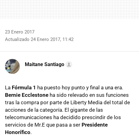
23 Enero 2017
Actualizado 24 Enero 2017, 11:42
Maitane Santiago
La
Fórmula 1
ha puesto hoy punto y final a una era.
Bernie Ecclestone
ha sido relevado en sus funciones
tras la compra por parte de Liberty Media del total de
acciones de la categoría. El gigante de las
telecomunicaciones ha decidido prescindir de los
servicios de Mr.E que pasa a ser
Presidente
Honorífico
.