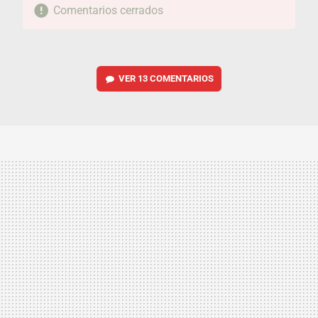
Comentarios cerrados
VER
13 COMENTARIOS