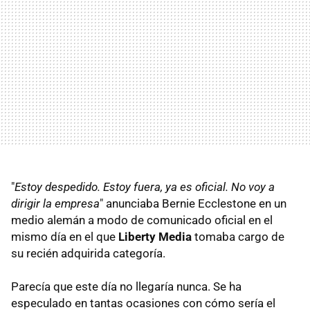
"
Estoy despedido. Estoy fuera, ya es oficial. No voy a
dirigir la empresa
" anunciaba Bernie Ecclestone en un
medio alemán a modo de comunicado oficial en el
mismo día en el que
Liberty Media
tomaba cargo de
su recién adquirida categoría.
Parecía que este día no llegaría nunca. Se ha
especulado en tantas ocasiones con cómo sería el