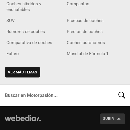
Coches híbridos y
Compactos
enchufables
SUV
Pruebas de coches
Rumores de coches
Precios de coches
Comparativa de coches
Coches autónomos
Futuro
Mundial de Fórmula 1
VER MÁS TEMAS
BUSCA
SUBIR