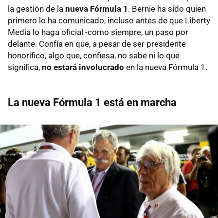
la gestión de la
nueva Fórmula 1
. Bernie ha sido quien
primero lo ha comunicado, incluso antes de que Liberty
Media lo haga oficial -como siempre, un paso por
delante. Confía en que, a pesar de ser presidente
honorífico, algo que, confiesa, no sabe ni lo que
significa,
no estará involucrado
en la nueva Fórmula 1.
La nueva Fórmula 1 está en marcha