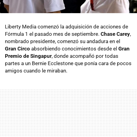
Liberty Media comenzó la adquisición de acciones de
Fórmula 1 el pasado mes de septiembre.
Chase Carey
,
nombrado presidente, comenzó su andadura en el
Gran Circo
absorbiendo conocimientos desde el
Gran
Premio de Singapur
, donde acompañó por todas
partes a un Bernie Ecclestone que ponía cara de pocos
amigos cuando le miraban.