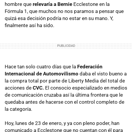
hombre que
relevaría a Bernie
Ecclestone en la
Fórmula 1, que muchos no nos paramos a pensar que
quizá esa decisión podría no estar en su mano. Y,
finalmente así ha sido.
Hace tan solo cuatro días que la
Federación
Internacional de Automovilismo
daba el visto bueno a
la compra total por parte de Liberty Media del total de
acciones de
CVC.
El consocio especializado en medios
de comunicación cruzaba así la última frontera que le
quedaba antes de hacerse con el control completo de
la categoría.
Hoy, lunes de 23 de enero, y ya con pleno poder, han
comunicado a Ecclestone que no cuentan con él para