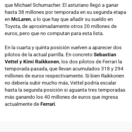
que Michael Schumacher. El asturiano llegó a ganar
hasta 38 millones por temporada en su segunda etapa
en
McLaren
, a lo que hay que añadir su sueldo en
Toyota, de aproximadamente otros 20 millones de
euros, pero que no computan para esta lista.
En la cuarta y quinta posición vuelven a aparecer dos
pilotos de la actual parrilla. En concreto
Sebastian
Vettel y Kimi Raikkonen
, los dos pilotos de Ferrari la
temporada pasada, que llevan acumulados 318 y 294
millones de euros respectivamente. Si bien Raikkonen
no debería subir mucho más, Vettel podría escalar
hasta la segunda posición si aguanta tres temporadas
más ganando los 40 millones de euros que ingresa
actualmente de
Ferrari
.