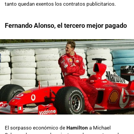
tanto quedan exentos los contratos publicitarios.
Fernando Alonso, el tercero mejor pagado
El sorpasso económico de
Hamilton
a Michael