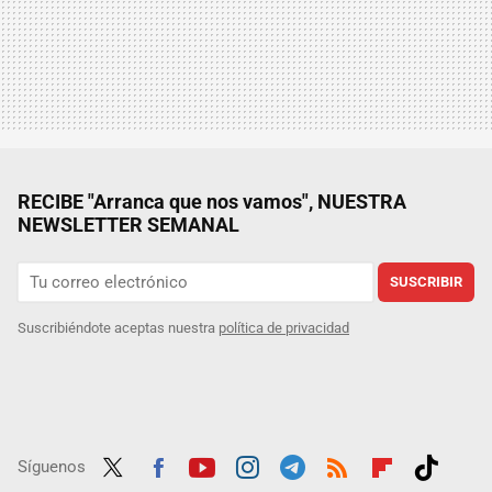
RECIBE "Arranca que nos vamos", NUESTRA
NEWSLETTER SEMANAL
SUSCRIBIR
Suscribiéndote aceptas nuestra
política de privacidad
Síguenos