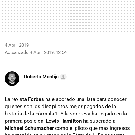
4 Abril 2019
Actualizado 4 Abril 2019, 12:54
Roberto Montijo
La revista
Forbes
ha elaborado una lista para conocer
quienes son los diez pilotos mejor pagados de la
historia de la Fórmula 1. Y la sorpresa ha llegado en la
primera posición.
Lewis Hamilton
ha superado a
Michael Schumacher
como el piloto que más ingresos