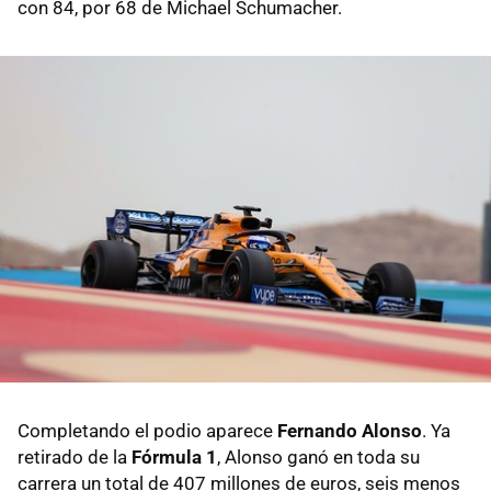
con 84, por 68 de Michael Schumacher.
Completando el podio aparece
Fernando Alonso
. Ya
retirado de la
Fórmula 1
, Alonso ganó en toda su
carrera un total de 407 millones de euros, seis menos