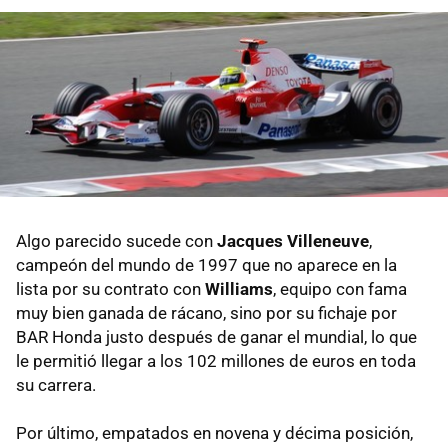
Algo parecido sucede con
Jacques Villeneuve
,
campeón del mundo de 1997 que no aparece en la
lista por su contrato con
Williams
, equipo con fama
muy bien ganada de rácano, sino por su fichaje por
BAR Honda justo después de ganar el mundial, lo que
le permitió llegar a los 102 millones de euros en toda
su carrera.
Por último, empatados en novena y décima posición,