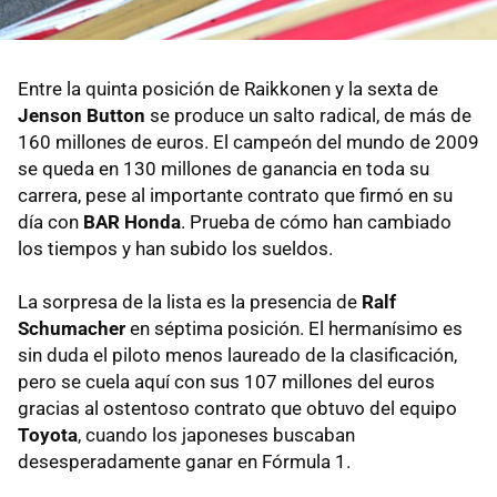
Entre la quinta posición de Raikkonen y la sexta de
Jenson Button
se produce un salto radical, de más de
160 millones de euros. El campeón del mundo de 2009
se queda en 130 millones de ganancia en toda su
carrera, pese al importante contrato que firmó en su
día con
BAR Honda
. Prueba de cómo han cambiado
los tiempos y han subido los sueldos.
La sorpresa de la lista es la presencia de
Ralf
Schumacher
en séptima posición. El hermanísimo es
sin duda el piloto menos laureado de la clasificación,
pero se cuela aquí con sus 107 millones del euros
gracias al ostentoso contrato que obtuvo del equipo
Toyota
, cuando los japoneses buscaban
desesperadamente ganar en Fórmula 1.