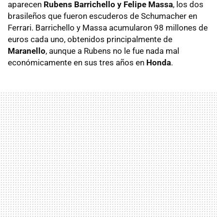
aparecen
Rubens Barrichello y Felipe Massa
, los dos
brasileños que fueron escuderos de Schumacher en
Ferrari. Barrichello y Massa acumularon 98 millones de
euros cada uno, obtenidos principalmente de
Maranello
, aunque a Rubens no le fue nada mal
económicamente en sus tres años en
Honda
.