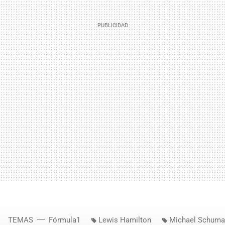
TEMAS
Fórmula1
Lewis Hamilton
Michael Schuma