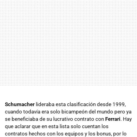
Schumacher
lideraba esta clasificación desde 1999,
cuando todavía era solo bicampeón del mundo pero ya
se beneficiaba de su lucrativo contrato con
Ferrari
. Hay
que aclarar que en esta lista solo cuentan los
contratos hechos con los equipos y los bonus, por lo