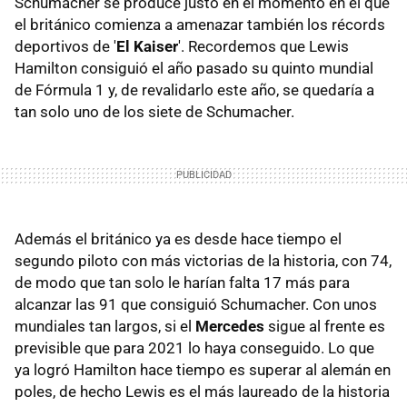
Schumacher se produce justo en el momento en el que
el británico comienza a amenazar también los récords
deportivos de '
El Kaiser
'. Recordemos que Lewis
Hamilton consiguió el año pasado su quinto mundial
de Fórmula 1 y, de revalidarlo este año, se quedaría a
tan solo uno de los siete de Schumacher.
Además el británico ya es desde hace tiempo el
segundo piloto con más victorias de la historia, con 74,
de modo que tan solo le harían falta 17 más para
alcanzar las 91 que consiguió Schumacher. Con unos
mundiales tan largos, si el
Mercedes
sigue al frente es
previsible que para 2021 lo haya conseguido. Lo que
ya logró Hamilton hace tiempo es superar al alemán en
poles, de hecho Lewis es el más laureado de la historia