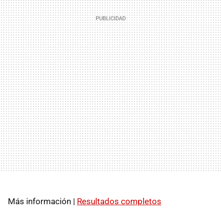
Más información |
Resultados completos