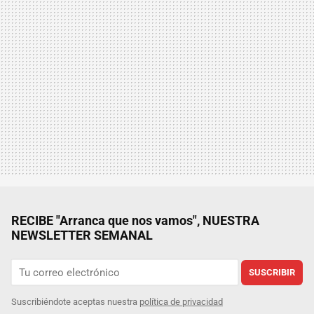
RECIBE "Arranca que nos vamos", NUESTRA
NEWSLETTER SEMANAL
SUSCRIBIR
Suscribiéndote aceptas nuestra
política de privacidad