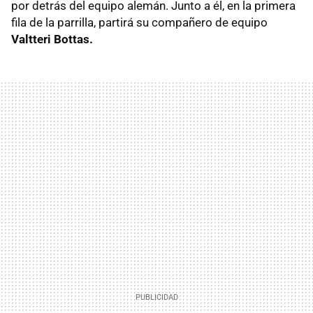
por detrás del equipo alemán. Junto a él, en la primera
fila de la parrilla, partirá su compañero de equipo
Valtteri Bottas.