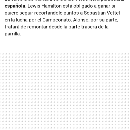
española
. Lewis Hamilton está obligado a ganar si
quiere seguir recortándole puntos a Sebastian Vettel
en la lucha por el Campeonato. Alonso, por su parte,
tratará de remontar desde la parte trasera de la
parrilla.