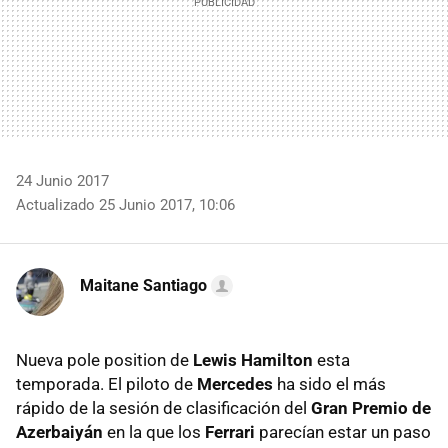
24 Junio 2017
Actualizado 25 Junio 2017, 10:06
Maitane Santiago
Nueva pole position de
Lewis Hamilton
esta
temporada. El piloto de
Mercedes
ha sido el más
rápido de la sesión de clasificación del
Gran Premio de
Azerbaiyán
en la que los
Ferrari
parecían estar un paso