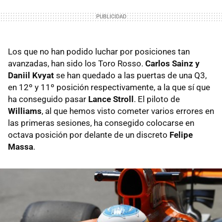
Los que no han podido luchar por posiciones tan
avanzadas, han sido los Toro Rosso.
Carlos Sainz y
Daniil Kvyat
se han quedado a las puertas de una Q3,
en 12º y 11º posición respectivamente, a la que sí que
ha conseguido pasar
Lance Stroll
. El piloto de
Williams
, al que hemos visto cometer varios errores en
las primeras sesiones, ha consegido colocarse en
octava posición por delante de un discreto
Felipe
Massa
.