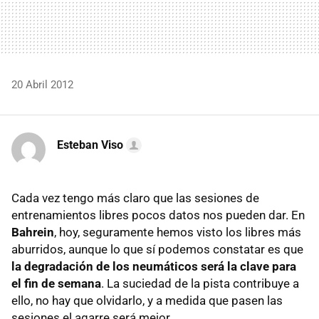
20 Abril 2012
Esteban Viso
Cada vez tengo más claro que las sesiones de
entrenamientos libres pocos datos nos pueden dar. En
Bahrein
, hoy, seguramente hemos visto los libres más
aburridos, aunque lo que sí podemos constatar es que
la degradación de los neumáticos será la clave para
el fin de semana
. La suciedad de la pista contribuye a
ello, no hay que olvidarlo, y a medida que pasen las
sesiones el agarre será mejor.