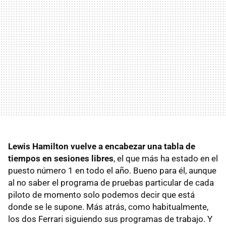
Lewis Hamilton vuelve a encabezar una tabla de
tiempos en sesiones libres
, el que más ha estado en el
puesto número 1 en todo el año. Bueno para él, aunque
al no saber el programa de pruebas particular de cada
piloto de momento solo podemos decir que está
donde se le supone. Más atrás, como habitualmente,
los dos Ferrari siguiendo sus programas de trabajo. Y