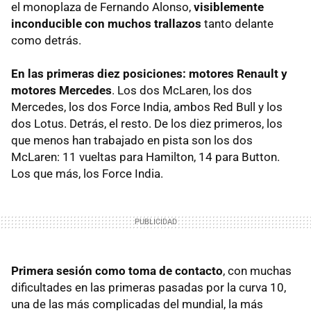
el monoplaza de Fernando Alonso,
visiblemente
inconducible con muchos trallazos
tanto delante
como detrás.
En las primeras diez posiciones: motores Renault y
motores Mercedes
. Los dos McLaren, los dos
Mercedes, los dos Force India, ambos Red Bull y los
dos Lotus. Detrás, el resto. De los diez primeros, los
que menos han trabajado en pista son los dos
McLaren: 11 vueltas para Hamilton, 14 para Button.
Los que más, los Force India.
Primera sesión como toma de contacto
, con muchas
dificultades en las primeras pasadas por la curva 10,
una de las más complicadas del mundial, la más