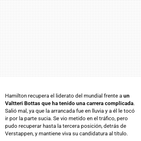
Hamilton recupera el liderato del mundial frente a
un
Valtteri Bottas que ha tenido una carrera complicada
.
Salió mal, ya que la arrancada fue en lluvia y a él le tocó
ir por la parte sucia. Se vio metido en el tráfico, pero
pudo recuperar hasta la tercera posición, detrás de
Verstappen, y mantiene viva su candidatura al título.