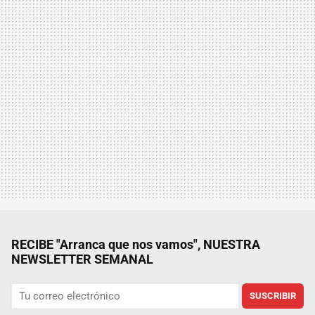
RECIBE "Arranca que nos vamos", NUESTRA
NEWSLETTER SEMANAL
SUSCRIBIR