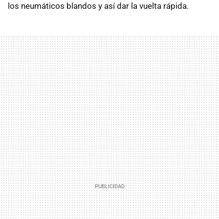
los neumáticos blandos y así dar la vuelta rápida.