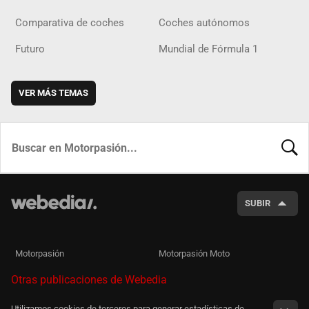
Comparativa de coches
Coches autónomos
Futuro
Mundial de Fórmula 1
VER MÁS TEMAS
BUSCA
SUBIR
Motorpasión
Motorpasión Moto
Otras publicaciones de Webedia
Utilizamos cookies de terceros para generar estadísticas de