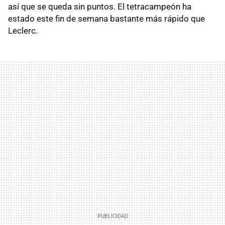
así que se queda sin puntos. El tetracampeón ha
estado este fin de semana bastante más rápido que
Leclerc.