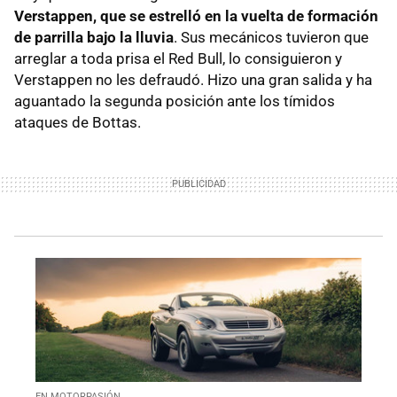
Verstappen, que se estrelló en la vuelta de formación
de parrilla bajo la lluvia
. Sus mecánicos tuvieron que
arreglar a toda prisa el Red Bull, lo consiguieron y
Verstappen no les defraudó. Hizo una gran salida y ha
aguantado la segunda posición ante los tímidos
ataques de Bottas.
EN MOTORPASIÓN