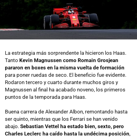
La estrategia más sorprendente la hicieron los Haas.
Tanto
Kevin Magnussen como Romain Grosjean
pararon en boxes en la misma vuelta de formación
para poner ruedas de seco. El beneficio fue evidente.
Rodaron tercero y cuarto durante muchos giros y
Magnussen al final ha acabado noveno, los primeros
puntos de la temporada para Haas.
Buena carrera de Alexander Albon, remontando hasta
ser quinto, mientras que los Ferrari se han venido
abajo.
Sebastian Vettel ha estado bien, sexto, pero
Charles Leclerc ha caído hasta la undécima posición
,