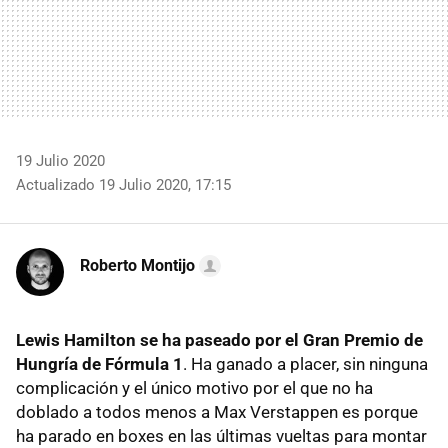
19 Julio 2020
Actualizado 19 Julio 2020, 17:15
Roberto Montijo
Lewis Hamilton se ha paseado por el Gran Premio de
Hungría de Fórmula 1
. Ha ganado a placer, sin ninguna
complicación y el único motivo por el que no ha
doblado a todos menos a Max Verstappen es porque
ha parado en boxes en las últimas vueltas para montar