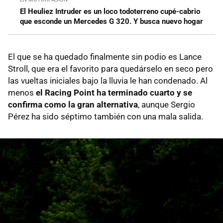
El Heuliez Intruder es un loco todoterreno cupé-cabrio
que esconde un Mercedes G 320. Y busca nuevo hogar
El que se ha quedado finalmente sin podio es Lance
Stroll, que era el favorito para quedárselo en seco pero
las vueltas iniciales bajo la lluvia le han condenado. Al
menos
el Racing Point ha terminado cuarto y se
confirma como la gran alternativa
, aunque Sergio
Pérez ha sido séptimo también con una mala salida.