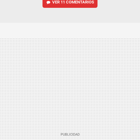
VER
11 COMENTARIOS