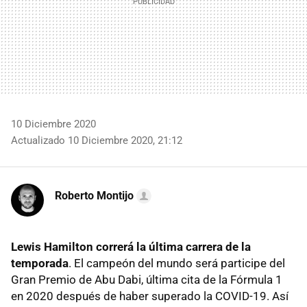
10 Diciembre 2020
Actualizado 10 Diciembre 2020, 21:12
Roberto Montijo
Lewis Hamilton correrá la última carrera de la
temporada
. El campeón del mundo será participe del
Gran Premio de Abu Dabi, última cita de la Fórmula 1
en 2020 después de haber superado la COVID-19. Así