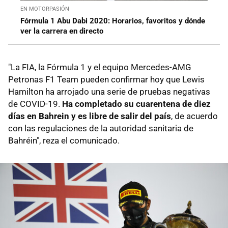
EN MOTORPASIÓN
Fórmula 1 Abu Dabi 2020: Horarios, favoritos y dónde
ver la carrera en directo
"La FIA, la Fórmula 1 y el equipo Mercedes-AMG
Petronas F1 Team pueden confirmar hoy que Lewis
Hamilton ha arrojado una serie de pruebas negativas
de COVID-19.
Ha completado su cuarentena de diez
días en Bahrein y es libre de salir del país
, de acuerdo
con las regulaciones de la autoridad sanitaria de
Bahréin", reza el comunicado.