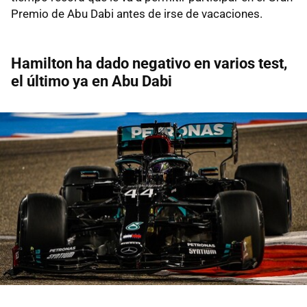
Premio de Abu Dabi antes de irse de vacaciones.
Hamilton ha dado negativo en varios test,
el último ya en Abu Dabi