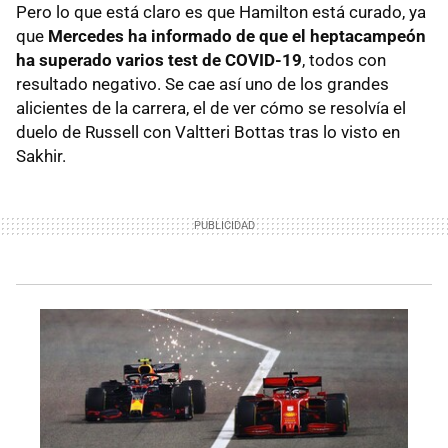
Pero lo que está claro es que Hamilton está curado, ya
que
Mercedes ha informado de que el heptacampeón
ha superado varios test de COVID-19
, todos con
resultado negativo. Se cae así uno de los grandes
alicientes de la carrera, el de ver cómo se resolvía el
duelo de Russell con Valtteri Bottas tras lo visto en
Sakhir.