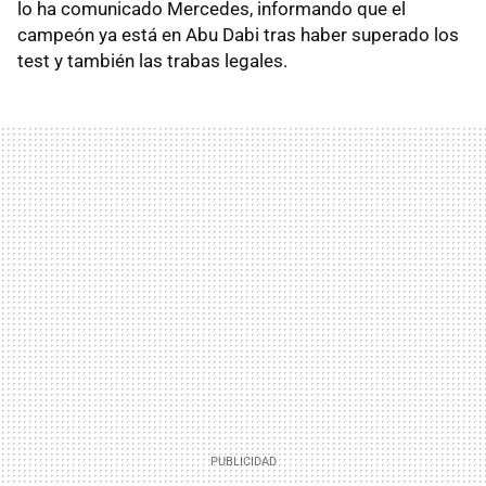
lo ha comunicado Mercedes, informando que el
campeón ya está en Abu Dabi tras haber superado los
test y también las trabas legales.