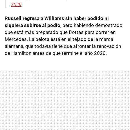
2020
Russell regresa a Williams sin haber podido ni
siquiera subirse al podio
, pero habiendo demostrado
que está más preparado que Bottas para correr en
Mercedes. La pelota está en el tejado de la marca
alemana, que todavía tiene que afrontar la renovación
de Hamilton antes de que termine el año 2020.