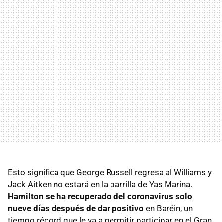
Esto significa que George Russell regresa al Williams y
Jack Aitken no estará en la parrilla de Yas Marina.
Hamilton se ha recuperado del coronavirus solo
nueve días después de dar positivo
en Baréin, un
tiempo récord que le va a permitir participar en el Gran