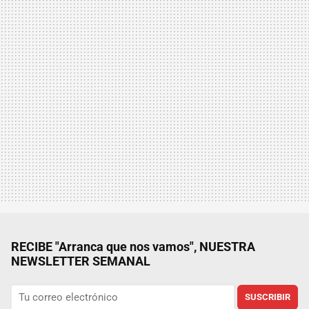
RECIBE "Arranca que nos vamos", NUESTRA
NEWSLETTER SEMANAL
SUSCRIBIR