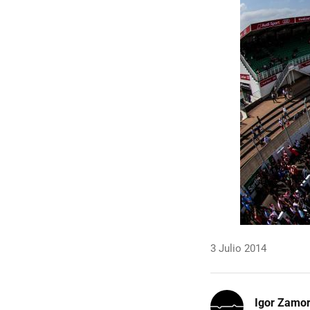
3 Julio 2014
Igor Zamo