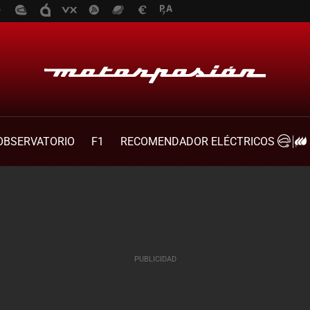
OBSERVATORIO
F1
RECOMENDADOR ELÉCTRICOS