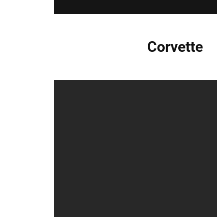
Corvette