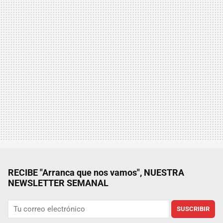
RECIBE "Arranca que nos vamos", NUESTRA
NEWSLETTER SEMANAL
SUSCRIBIR