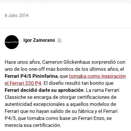
8 Julio 2014
Igor Zamorano
Hace unos años, Cameron Glickenhaus sorprendió con
uno de los one-off más bonitos de los últimos años, el
Ferrari P4/5 Pininfarina
, que
tomaba como inspiración
el Ferrari 330 P4
. El diseño resultó tan bonito que
Ferrari decidió darle su aprobación
. La rama Ferrari
Classiche se encarga de otorgar certificaciones de
autenticidad excepcionales a aquellos modelos de
Ferrari que no hayan salido de su fábrica y el Ferrari
P4/5, que tomaba como base un Ferrari Enzo, se
merecía esa certificación.