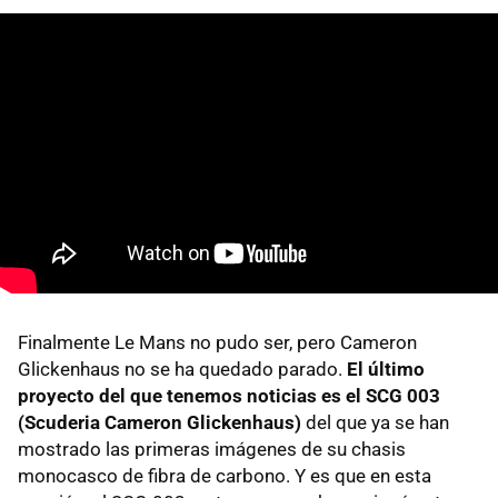
Finalmente Le Mans no pudo ser, pero Cameron
Glickenhaus no se ha quedado parado.
El último
proyecto del que tenemos noticias es el SCG 003
(Scuderia Cameron Glickenhaus)
del que ya se han
mostrado las primeras imágenes de su chasis
monocasco de fibra de carbono. Y es que en esta