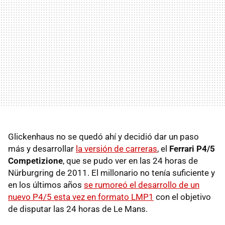
Glickenhaus no se quedó ahí y decidió dar un paso
más y desarrollar
la versión de carreras
, el
Ferrari P4/5
Competizione
, que se pudo ver en las 24 horas de
Nürburgring de 2011. El millonario no tenía suficiente y
en los últimos años
se rumoreó el desarrollo de un
nuevo P4/5 esta vez en formato LMP1
con el objetivo
de disputar las 24 horas de Le Mans.