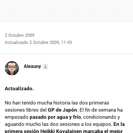
2 Octubre 2009
Actualizado 2 Octubre 2009, 11:43
Alexuny
Actualizado.
No han tenido mucha historia las dos primeras
sesiones libres del
GP de Japón
. El fin de semana ha
empezado
pasado por agua y frío
, condicionando y
aguando mucho las dos sesiones a los equipos.
En la
primera sesión Heikki Kovalainen marcaba el mejor