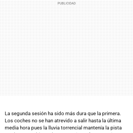
La segunda sesión ha sido más dura que la primera.
Los coches no se han atrevido a salir hasta la última
media hora pues la lluvia torrencial mantenía la pista