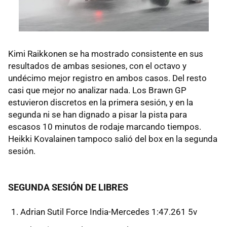
Kimi Raikkonen se ha mostrado consistente en sus
resultados de ambas sesiones, con el octavo y
undécimo mejor registro en ambos casos. Del resto
casi que mejor no analizar nada. Los Brawn GP
estuvieron discretos en la primera sesión, y en la
segunda ni se han dignado a pisar la pista para
escasos 10 minutos de rodaje marcando tiempos.
Heikki Kovalainen tampoco salió del box en la segunda
sesión.
SEGUNDA SESIÓN DE LIBRES
Adrian Sutil Force India-Mercedes 1:47.261 5v