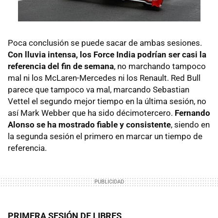
Poca conclusión se puede sacar de ambas sesiones.
Con lluvia intensa, los Force India podrían ser casi la
referencia del fin de semana
, no marchando tampoco
mal ni los McLaren-Mercedes ni los Renault. Red Bull
parece que tampoco va mal, marcando Sebastian
Vettel el segundo mejor tiempo en la última sesión, no
así Mark Webber que ha sido décimotercero.
Fernando
Alonso se ha mostrado fiable y consistente
, siendo en
la segunda sesión el primero en marcar un tiempo de
referencia.
PRIMERA SESIÓN DE LIBRES