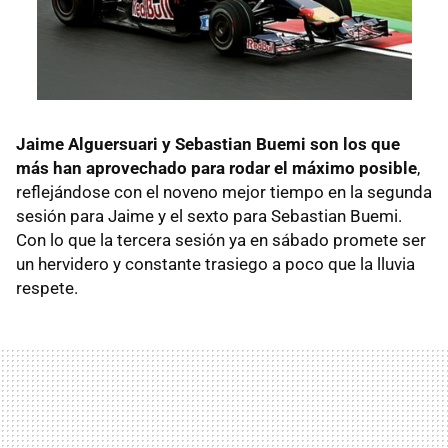
Jaime Alguersuari y Sebastian Buemi son los que
más han aprovechado para rodar el máximo posible
,
reflejándose con el noveno mejor tiempo en la segunda
sesión para Jaime y el sexto para Sebastian Buemi.
Con lo que la tercera sesión ya en sábado promete ser
un hervidero y constante trasiego a poco que la lluvia
respete.