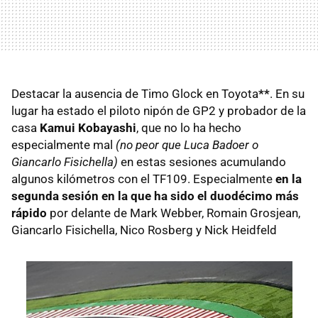
Destacar la ausencia de Timo Glock en Toyota
**
. En su
lugar ha estado el piloto nipón de GP2 y probador de la
casa
Kamui Kobayashi
, que no lo ha hecho
especialmente mal
(no peor que Luca Badoer o
Giancarlo Fisichella)
en estas sesiones acumulando
algunos kilómetros con el TF109. Especialmente
en la
segunda sesión en la que ha sido el duodécimo más
rápido
por delante de Mark Webber, Romain Grosjean,
Giancarlo Fisichella, Nico Rosberg y Nick Heidfeld