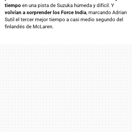
tiempo
en una pista de Suzuka húmeda y difícil. Y
volvían a sorprender los Force India
, marcando Adrian
Sutil el tercer mejor tiempo a casi medio segundo del
finlandés de McLaren.