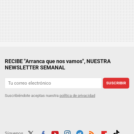
RECIBE "Arranca que nos vamos", NUESTRA
NEWSLETTER SEMANAL
SUSCRIBIR
Suscribiéndote aceptas nuestra
política de privacidad
Síguenos