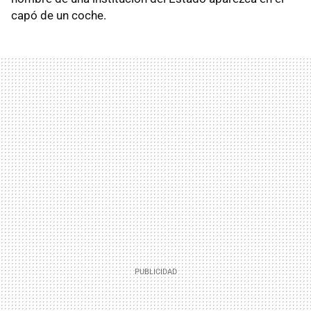
capó de un coche.