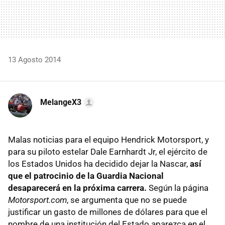
13 Agosto 2014
MelangeX3
Malas noticias para el equipo Hendrick Motorsport, y
para su piloto estelar Dale Earnhardt Jr, el ejército de
los Estados Unidos ha decidido dejar la Nascar,
así
que el patrocinio de la Guardia Nacional
desaparecerá en la próxima carrera.
Según la página
Motorsport.com
, se argumenta que no se puede
justificar un gasto de millones de dólares para que el
nombre de una institución del Estado aparezca en el