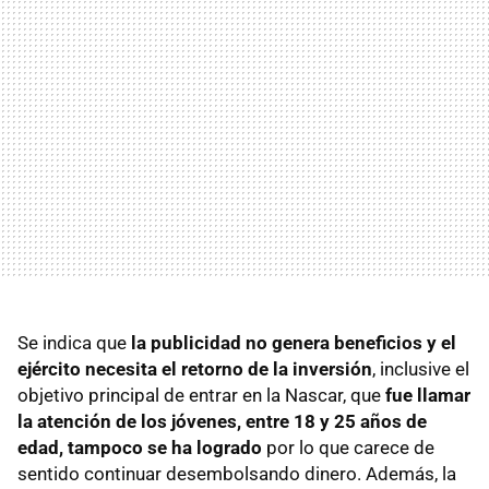
Se indica que
la publicidad no genera beneficios y el
ejército necesita el retorno de la inversión
, inclusive el
objetivo principal de entrar en la Nascar, que
fue llamar
la atención de los jóvenes, entre 18 y 25 años de
edad, tampoco se ha logrado
por lo que carece de
sentido continuar desembolsando dinero. Además, la