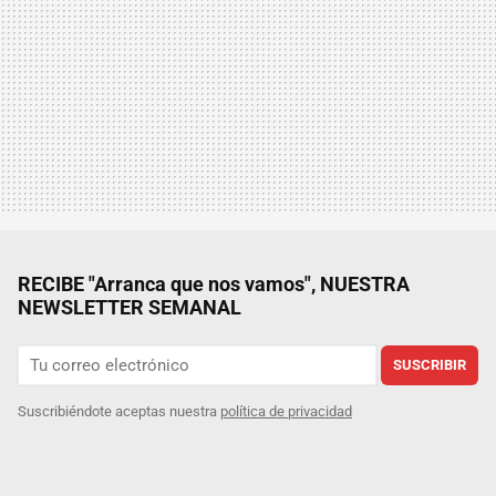
RECIBE "Arranca que nos vamos", NUESTRA
NEWSLETTER SEMANAL
SUSCRIBIR
Suscribiéndote aceptas nuestra
política de privacidad