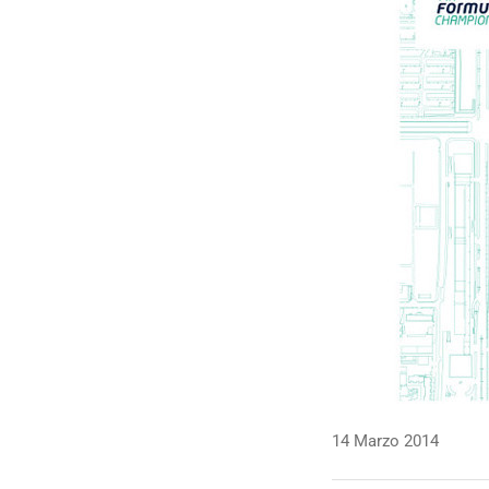
14 Marzo 2014