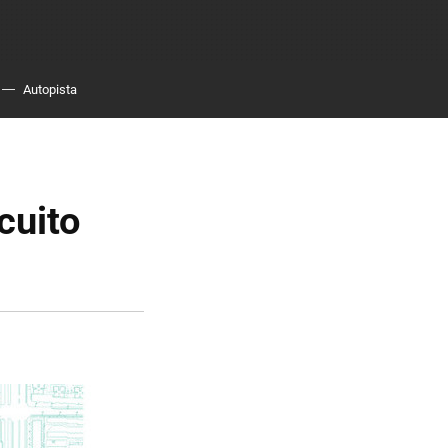
Autopista
cuito