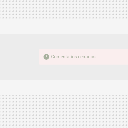
Comentarios cerrados