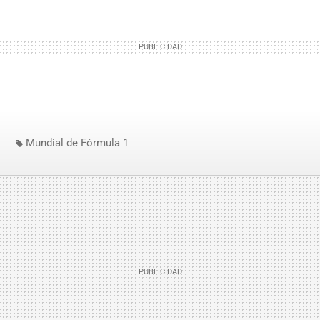
Mundial de Fórmula 1