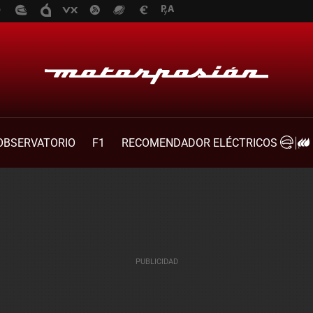
OBSERVATORIO
F1
RECOMENDADOR ELÉCTRICOS