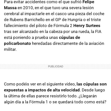
Para evitar accidentes como el que sufrió
Felipe
Massa
en 2010, en el que tuvo una severa lesión
cerebral al impactarle en el casco una pieza del coche
de Rubens Barrichello en el GP de Hungría o el triste
fallecimiento del piloto de Fórmula 2
Henry Surtees
tras ser alcanzado en la cabeza por una rueda, la
FIA
está poniendo a prueba unas
cúpulas de
policarbonato
heredadas directamente de la aviación
militar.
Como podéis ver en el siguiente vídeo,
las cúpulas son
expuestas a impactos de alta velocidad
. Desde luego
la última de ellas parece resistirlo todo. ¿Llegarán
algún día a la Fórmula 1 o se quedará todo como está?