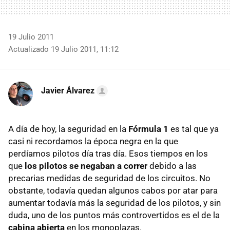
19 Julio 2011
Actualizado 19 Julio 2011, 11:12
Javier Álvarez
A día de hoy, la seguridad en la
Fórmula 1
es tal que ya
casi ni recordamos la época negra en la que
perdíamos pilotos día tras día. Esos tiempos en los
que
los pilotos se negaban a correr
debido a las
precarias medidas de seguridad de los circuitos. No
obstante, todavía quedan algunos cabos por atar para
aumentar todavía más la seguridad de los pilotos, y sin
duda, uno de los puntos más controvertidos es el de la
cabina abierta
en los monoplazas.