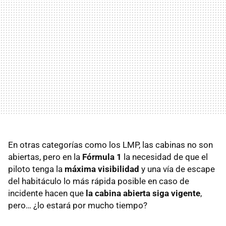
En otras categorías como los
LMP
, las cabinas no son
abiertas, pero en la
Fórmula 1
la necesidad de que el
piloto tenga la
máxima visibilidad
y una vía de escape
del habitáculo lo más rápida posible en caso de
incidente hacen que
la cabina abierta siga vigente
,
pero… ¿lo estará por mucho tiempo?