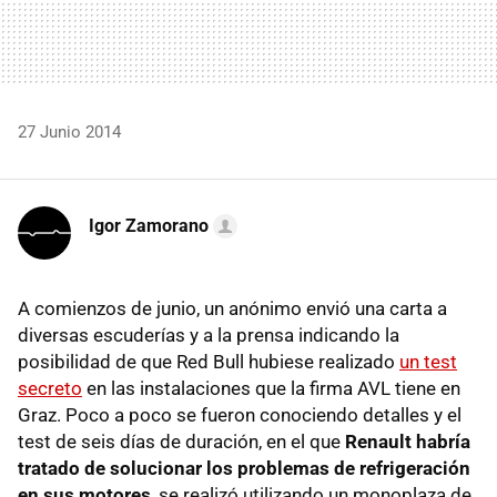
27 Junio 2014
Igor Zamorano
A comienzos de junio, un anónimo envió una carta a
diversas escuderías y a la prensa indicando la
posibilidad de que Red Bull hubiese realizado
un test
secreto
en las instalaciones que la firma AVL tiene en
Graz. Poco a poco se fueron conociendo detalles y el
test de seis días de duración, en el que
Renault habría
tratado de solucionar los problemas de refrigeración
en sus motores
, se realizó utilizando un monoplaza de