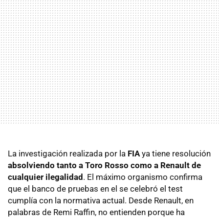
La investigación realizada por la
FIA
ya tiene resolución
absolviendo tanto a Toro Rosso como a Renault de
cualquier ilegalidad
. El máximo organismo confirma
que el banco de pruebas en el se celebró el test
cumplía con la normativa actual. Desde Renault, en
palabras de Remi Raffin, no entienden porque ha