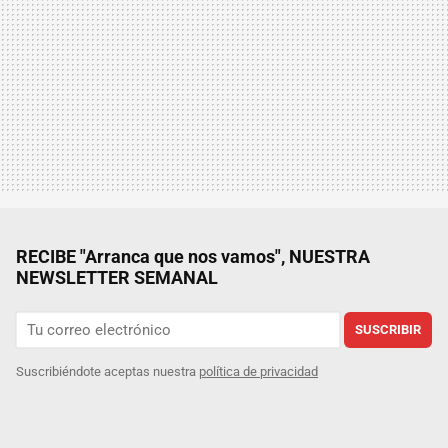
RECIBE "Arranca que nos vamos", NUESTRA
NEWSLETTER SEMANAL
SUSCRIBIR
Suscribiéndote aceptas nuestra
política de privacidad