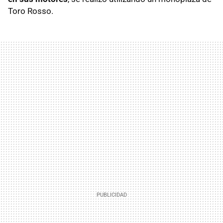
Toro Rosso.