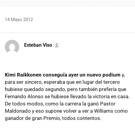
14 Mayo 2012
Esteban Viso
Kimi Raikkonen conseguía ayer un nuevo podium
y,
para ser sincero, esperaba que en lugar del tercero
hubiese quedado segundo, pero también prefería que
Fernando Alonso se hubiese llevado la victoria en casa.
De todos modos, como la carrera la ganó Pastor
Maldonado y eso supone volver a ver a Williams como
ganador de gran Premio, todos contentos.