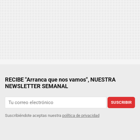
RECIBE "Arranca que nos vamos", NUESTRA
NEWSLETTER SEMANAL
SUSCRIBIR
Suscribiéndote aceptas nuestra
política de privacidad