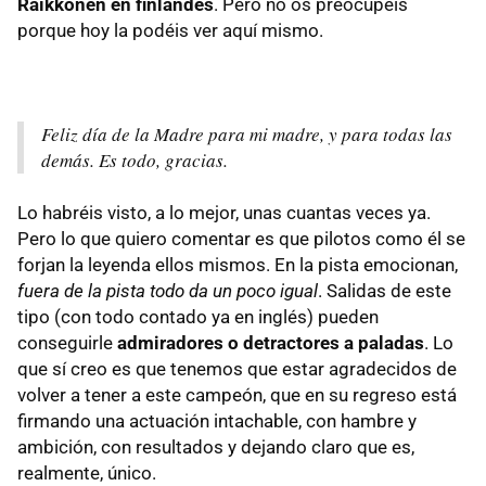
Raikkonen en finlandés
. Pero no os preocupéis
porque hoy la podéis ver aquí mismo.
Feliz día de la Madre para mi madre, y para todas las
demás. Es todo, gracias.
Lo habréis visto, a lo mejor, unas cuantas veces ya.
Pero lo que quiero comentar es que pilotos como él se
forjan la leyenda ellos mismos. En la pista emocionan,
fuera de la pista todo da un poco igual
. Salidas de este
tipo (con todo contado ya en inglés) pueden
conseguirle
admiradores o detractores a paladas
. Lo
que sí creo es que tenemos que estar agradecidos de
volver a tener a este campeón, que en su regreso está
firmando una actuación intachable, con hambre y
ambición, con resultados y dejando claro que es,
realmente, único.