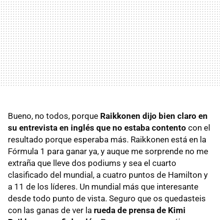
Bueno, no todos, porque
Raikkonen dijo bien claro en
su entrevista en inglés que no estaba contento
con el
resultado porque esperaba más. Raikkonen está en la
Fórmula 1 para ganar ya, y auque me sorprende no me
extraña que lleve dos podiums y sea el cuarto
clasificado del mundial, a cuatro puntos de Hamilton y
a 11 de los líderes. Un mundial más que interesante
desde todo punto de vista. Seguro que os quedasteis
con las ganas de ver la
rueda de prensa de Kimi