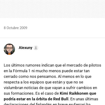
8 Octubre 2009
Alexuny
Los últimos rumores indican que el mercado de pilotos
en la Fórmula 1 ni mucho menos puede estar tan
cerrado como nos pensamos. Al menos en lo que
respecta a los equipos que están y que no se
vislumbran noticias de que vayan a sufrir cambios en
sus formaciones. Es el caso de
Kimi Raikkonen que
podría estar en la órbita de Red Bull
. En unas últimas
declaraciones del finlandés en breve ex-Ferrari ha