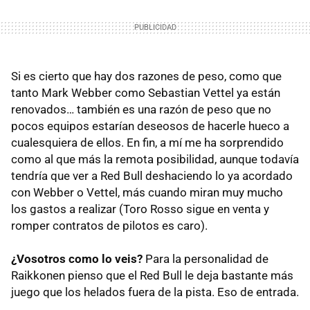
Si es cierto que hay dos razones de peso, como que
tanto Mark Webber como Sebastian Vettel ya están
renovados… también es una razón de peso que no
pocos equipos estarían deseosos de hacerle hueco a
cualesquiera de ellos. En fin, a mí me ha sorprendido
como al que más la remota posibilidad, aunque todavía
tendría que ver a Red Bull deshaciendo lo ya acordado
con Webber o Vettel, más cuando miran muy mucho
los gastos a realizar (Toro Rosso sigue en venta y
romper contratos de pilotos es caro).
¿Vosotros como lo veis?
Para la personalidad de
Raikkonen pienso que el Red Bull le deja bastante más
juego que los helados fuera de la pista. Eso de entrada.