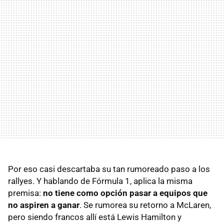
Por eso casi descartaba su tan rumoreado paso a los
rallyes. Y hablando de Fórmula 1, aplica la misma
premisa:
no tiene como opción pasar a equipos que
no aspiren a ganar
. Se rumorea su retorno a McLaren,
pero siendo francos allí está Lewis Hamilton y