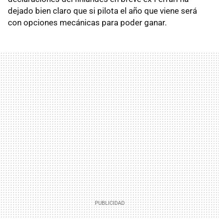
dejado bien claro que si pilota el año que viene será
con opciones mecánicas para poder ganar.