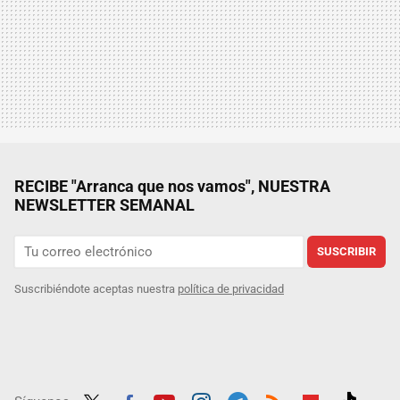
RECIBE "Arranca que nos vamos", NUESTRA
NEWSLETTER SEMANAL
SUSCRIBIR
Suscribiéndote aceptas nuestra
política de privacidad