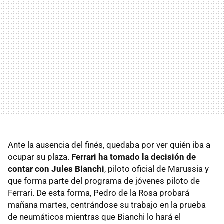
Ante la ausencia del finés, quedaba por ver quién iba a
ocupar su plaza.
Ferrari ha tomado la decisión de
contar con Jules Bianchi
, piloto oficial de Marussia y
que forma parte del programa de jóvenes piloto de
Ferrari. De esta forma, Pedro de la Rosa probará
mañana martes, centrándose su trabajo en la prueba
de neumáticos mientras que Bianchi lo hará el