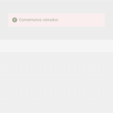
Comentarios cerrados