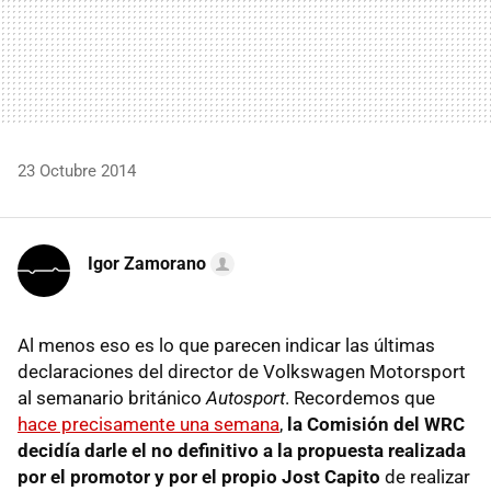
23 Octubre 2014
Igor Zamorano
Al menos eso es lo que parecen indicar las últimas
declaraciones del director de Volkswagen Motorsport
al semanario británico
Autosport
. Recordemos que
hace precisamente una semana
,
la Comisión del WRC
decidía darle el no definitivo a la propuesta realizada
por el promotor y por el propio Jost Capito
de realizar