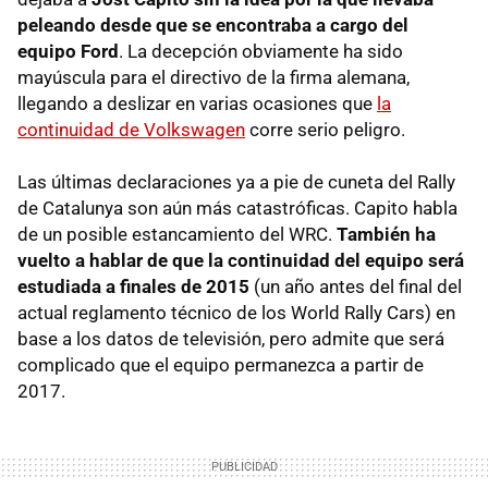
peleando desde que se encontraba a cargo del
equipo Ford
. La decepción obviamente ha sido
mayúscula para el directivo de la firma alemana,
llegando a deslizar en varias ocasiones que
la
continuidad de Volkswagen
corre serio peligro.
Las últimas declaraciones ya a pie de cuneta del Rally
de Catalunya son aún más catastróficas. Capito habla
de un posible estancamiento del WRC.
También ha
vuelto a hablar de que la continuidad del equipo será
estudiada a finales de 2015
(un año antes del final del
actual reglamento técnico de los World Rally Cars) en
base a los datos de televisión, pero admite que será
complicado que el equipo permanezca a partir de
2017.