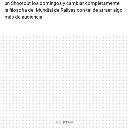
un Shootout los domingos y cambiar completamente
la filosofía del Mundial de Rallyes con tal de atraer algo
más de audiencia.