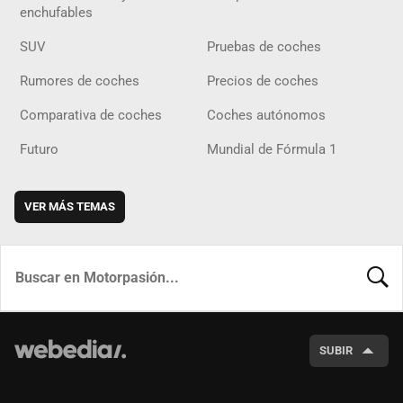
enchufables
SUV
Pruebas de coches
Rumores de coches
Precios de coches
Comparativa de coches
Coches autónomos
Futuro
Mundial de Fórmula 1
VER MÁS TEMAS
BUSCA
SUBIR