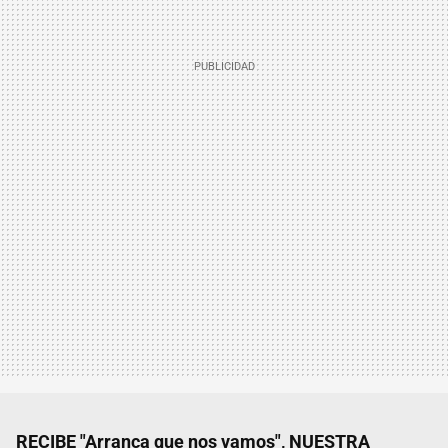
RECIBE "Arranca que nos vamos", NUESTRA