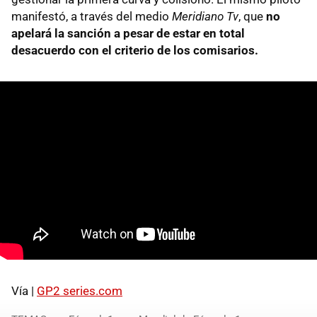
manifestó, a través del medio
Meridiano Tv
, que
no
apelará la sanción a pesar de estar en total
desacuerdo con el criterio de los comisarios.
Vía |
GP2 series.com