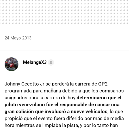
24 Mayo 2013
MelangeX3
Johnny Cecotto Jr se perderá la carrera de GP2
programada para mañana debido a que los comisarios
asignados para la carrera de hoy
determinaron que el
piloto venezolano fue el responsable de causar una
gran colisión que involucró a nueve vehículos,
lo que
propició que el evento fuera diferido por más de media
hora mientras se limpiaba la pista, y por lo tanto han