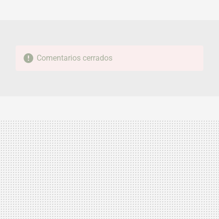
MAIL
Comentarios cerrados