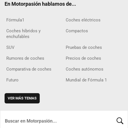
En Motorpasión hablamos de...
Fórmula1
Coches eléctricos
Coches híbridos y
Compactos
enchufables
SUV
Pruebas de coches
Rumores de coches
Precios de coches
Comparativa de coches
Coches autónomos
Futuro
Mundial de Fórmula 1
VER MÁS TEMAS