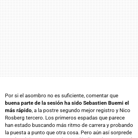
Por si el asombro no es suficiente, comentar que
buena parte de la sesión ha sido Sebastien Buemi el
más rápido
, a la postre segundo mejor registro y Nico
Rosberg tercero. Los primeros espadas que parece
han estado buscando más ritmo de carrera y probando
la puesta a punto que otra cosa. Pero aún así sorprede