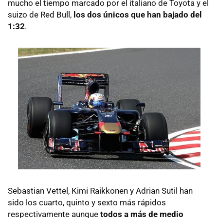
mucho el tiempo marcado por el italiano de Toyota y el
suizo de Red Bull,
los dos únicos que han bajado del
1:32
.
Sebastian Vettel, Kimi Raikkonen y Adrian Sutil han
sido los cuarto, quinto y sexto más rápidos
respectivamente aunque
todos a más de medio