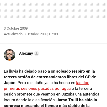
3 Octubre 2009
Actualizado 3 Octubre 2009, 07:09
Alexuny
La lluvia ha dejado paso a un
soleado respiro en la
tercera sesión de entrenamientos libres del GP de
Japón
. Pero o el daño ya lo ha hecho en
las dos
primeras sesiones pasadas por agua
o la tercera
sesión promete que veamos en Suzuka una auténtica
locura desde la clasificación.
Jarno Trulli ha sido la
sorpresa marcando el tiempo más rápido de la