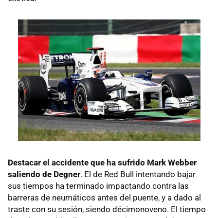
Destacar el accidente que ha sufrido Mark Webber
saliendo de Degner
. El de Red Bull intentando bajar
sus tiempos ha terminado impactando contra las
barreras de neumáticos antes del puente, y a dado al
traste con su sesión, siendo décimonoveno. El tiempo