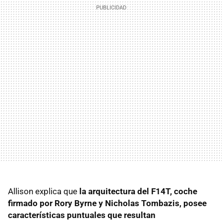
Allison explica que
la arquitectura del F14T, coche
firmado por Rory Byrne y Nicholas Tombazis, posee
características puntuales que resultan