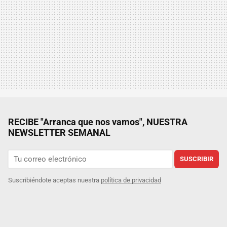
RECIBE "Arranca que nos vamos", NUESTRA
NEWSLETTER SEMANAL
SUSCRIBIR
Suscribiéndote aceptas nuestra
política de privacidad