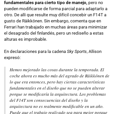
fundamentales para cierto tipo de manejo,
pero no
pueden modificarse de forma parcial para adaptarlo a
otro. De allí que resulte muy difícil concebir un F14T a
gusto de Räikkönen. Sin embargo, comenta que en
Ferrari han trabajado en muchas áreas para minimizar
el desagrado del finlandés, pero un rediseño a estas
alturas es improbable.
En declaraciones para la cadena
Sky Sports
, Allison
expresó:
Hemos mejorado las cosas durante la temporada. El
coche ahora es mucho más del agrado de Räikkönen de
lo que era entonces, pero hay ciertas características
fundamentales en el diseño que no se pueden alterar
porque se modificaría la arquitectura. Los problemas
del F14T son consecuencias del diseño y la
arquitectura no es realmente modificable en un año.
Puede que el trabajo realizado sea para mejor porque