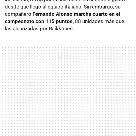
desde que llegó al equipo italiano. Sin embargo, su
compañero
Fernando Alonso marcha cuarto en el
campeonato con 115 puntos,
88 unidades más que
las alcanzadas por Räikkönen.