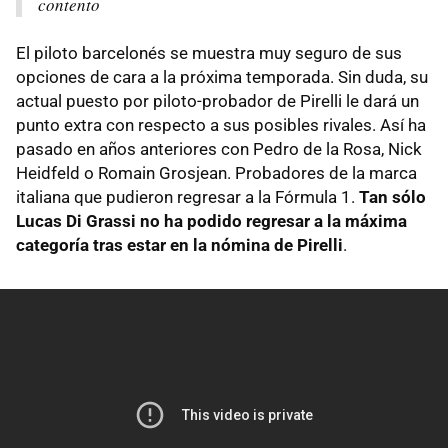
contento
El piloto barcelonés se muestra muy seguro de sus
opciones de cara a la próxima temporada. Sin duda, su
actual puesto por piloto-probador de Pirelli le dará un
punto extra con respecto a sus posibles rivales. Así ha
pasado en años anteriores con Pedro de la Rosa, Nick
Heidfeld o Romain Grosjean. Probadores de la marca
italiana que pudieron regresar a la Fórmula 1.
Tan sólo
Lucas Di Grassi no ha podido regresar a la máxima
categoría tras estar en la nómina de Pirelli
.