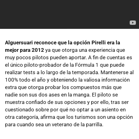
Alguersuari reconoce que la opción Pirelli era la
mejor para 2012
ya que otorga una experiencia que
muy pocos pilotos pueden aportar. A fin de cuentas es
el único piloto-probador de la Fórmula 1 que puede
realizar tests a lo largo de la temporada. Mantenerse al
100% todo el año y obteniendo la valiosa información
extra que otorga probar los compuestos más que
nadie son sus dos ases en la manga. El piloto se
muestra confiado de sus opciones y por ello, tras ser
cuestionado sobre por qué no optar a un asiento en
otra categoría, afirma que los turismos son una opción
para cuando sea un veterano de la parrilla.