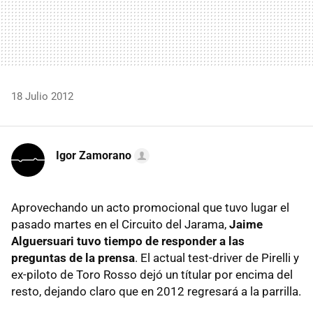
18 Julio 2012
Igor Zamorano
Aprovechando un acto promocional que tuvo lugar el
pasado martes en el Circuito del Jarama,
Jaime
Alguersuari tuvo tiempo de responder a las
preguntas de la prensa
. El actual test-driver de Pirelli y
ex-piloto de Toro Rosso dejó un títular por encima del
resto, dejando claro que en 2012 regresará a la parrilla.