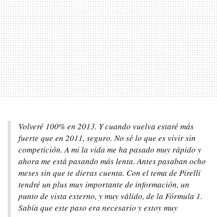
Volveré 100% en 2013. Y cuando vuelva estaré más
fuerte que en 2011, seguro. No sé lo que es vivir sin
competición. A mi la vida me ha pasado muy rápido y
ahora me está pasando más lenta. Antes pasaban ocho
meses sin que te dieras cuenta. Con el tema de Pirelli
tendré un plus muy importante de información, un
punto de vista externo, y muy válido, de la Fórmula 1.
Sabía que este paso era necesario y estoy muy