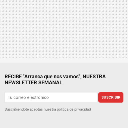
RECIBE "Arranca que nos vamos", NUESTRA
NEWSLETTER SEMANAL
SUSCRIBIR
Suscribiéndote aceptas nuestra
política de privacidad