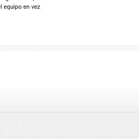
l equipo en vez