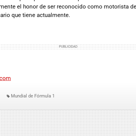
mente el honor de ser reconocido como motorista de
ario que tiene actualmente.
.com
Mundial de Fórmula 1