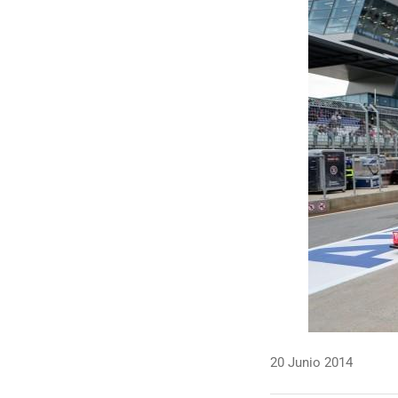
20 Junio 2014