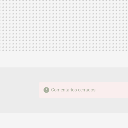
Comentarios cerrados