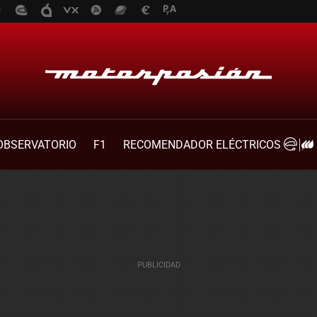
OBSERVATORIO
F1
RECOMENDADOR ELÉCTRICOS