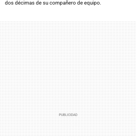
dos décimas de su compañero de equipo.