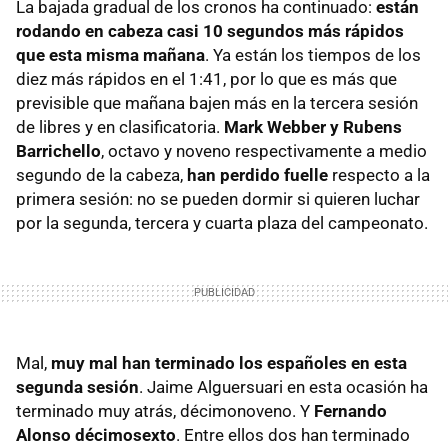
La bajada gradual de los cronos ha continuado:
están
rodando en cabeza casi 10 segundos más rápidos
que esta misma mañana
. Ya están los tiempos de los
diez más rápidos en el 1:41, por lo que es más que
previsible que mañana bajen más en la tercera sesión
de libres y en clasificatoria.
Mark Webber y Rubens
Barrichello
, octavo y noveno respectivamente a medio
segundo de la cabeza,
han perdido fuelle
respecto a la
primera sesión: no se pueden dormir si quieren luchar
por la segunda, tercera y cuarta plaza del campeonato.
Mal,
muy mal han terminado los españoles en esta
segunda sesión
. Jaime Alguersuari en esta ocasión ha
terminado muy atrás, décimonoveno. Y
Fernando
Alonso décimosexto
. Entre ellos dos han terminado