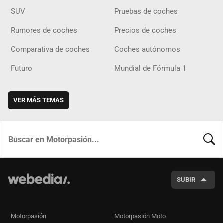
SUV
Pruebas de coches
Rumores de coches
Precios de coches
Comparativa de coches
Coches autónomos
Futuro
Mundial de Fórmula 1
VER MÁS TEMAS
BUSCA
SUBIR
Motorpasión
Motorpasión Moto