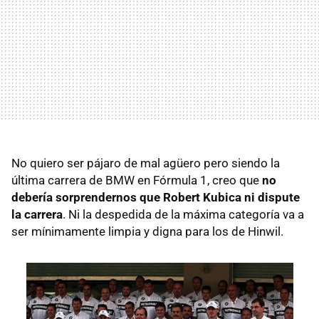
No quiero ser pájaro de mal agüero pero siendo la
última carrera de BMW en Fórmula 1, creo que
no
debería sorprendernos que Robert Kubica ni dispute
la carrera
. Ni la despedida de la máxima categoría va a
ser mínimamente limpia y digna para los de Hinwil.