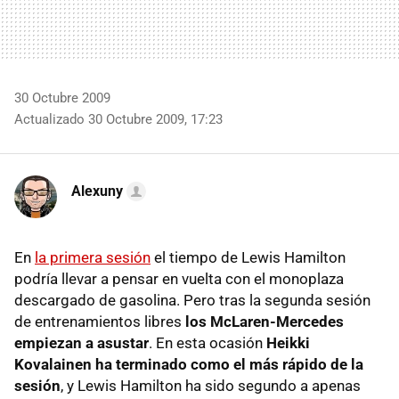
30 Octubre 2009
Actualizado 30 Octubre 2009, 17:23
Alexuny
En
la primera sesión
el tiempo de Lewis Hamilton
podría llevar a pensar en vuelta con el monoplaza
descargado de gasolina. Pero tras la segunda sesión
de entrenamientos libres
los McLaren-Mercedes
empiezan a asustar
. En esta ocasión
Heikki
Kovalainen ha terminado como el más rápido de la
sesión
, y Lewis Hamilton ha sido segundo a apenas