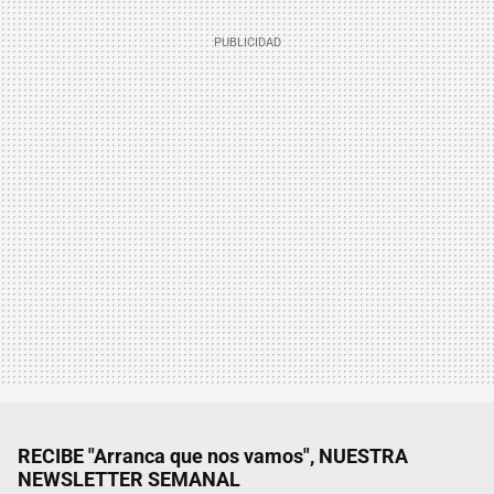
RECIBE "Arranca que nos vamos", NUESTRA
NEWSLETTER SEMANAL