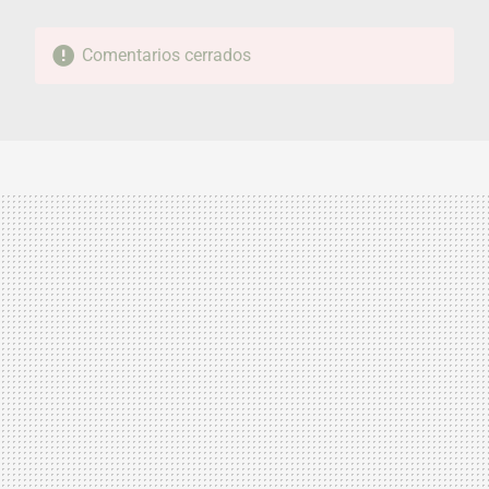
Comentarios cerrados