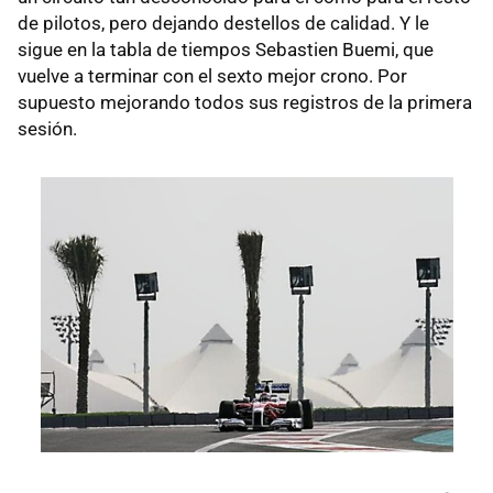
de pilotos, pero dejando destellos de calidad. Y le
sigue en la tabla de tiempos Sebastien Buemi, que
vuelve a terminar con el sexto mejor crono. Por
supuesto mejorando todos sus registros de la primera
sesión.