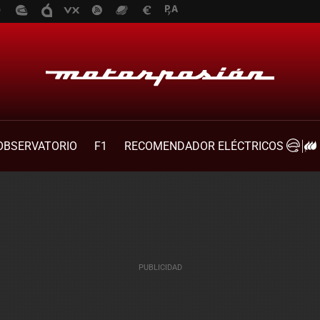
OBSERVATORIO
F1
RECOMENDADOR ELÉCTRICOS