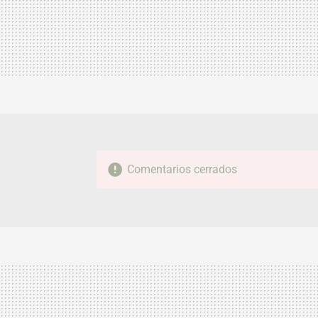
Comentarios cerrados