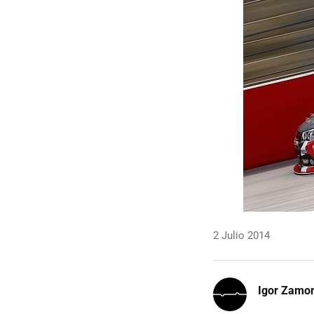
2 Julio 2014
Igor Zamo