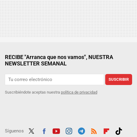
RECIBE "Arranca que nos vamos", NUESTRA
NEWSLETTER SEMANAL
SUSCRIBIR
Suscribiéndote aceptas nuestra
política de privacidad
Síguenos