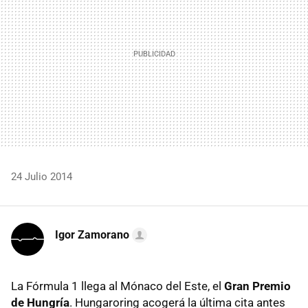
24 Julio 2014
Igor Zamorano
La Fórmula 1 llega al Mónaco del Este, el
Gran Premio
de Hungría
. Hungaroring acogerá la última cita antes