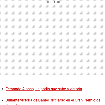
Fernando Alonso, un podio que sabe a victoria
Brillante victoria de Daniel Ricciardo en el Gran Premio de