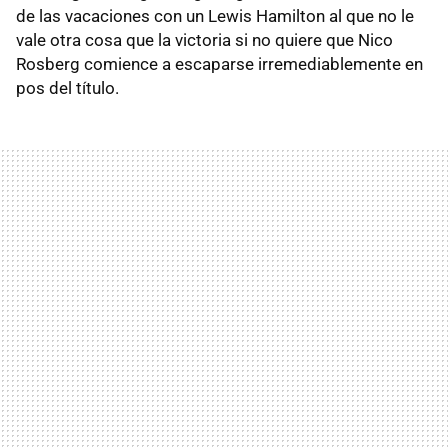
de las vacaciones con un Lewis Hamilton al que no le
vale otra cosa que la victoria si no quiere que Nico
Rosberg comience a escaparse irremediablemente en
pos del título.