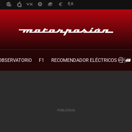
OBSERVATORIO
F1
RECOMENDADOR ELÉCTRICOS