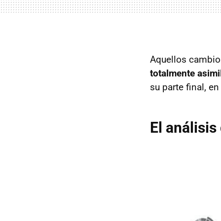
Aquellos cambio
totalmente asimi
su parte final, e
El análisis