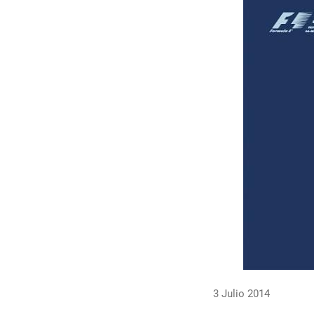
3 Julio 2014