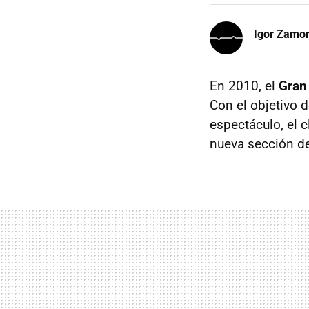
Igor Zamo
En 2010, el
Gran
Con el objetivo 
espectáculo, el c
nueva sección de