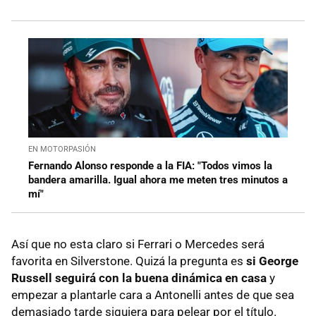
EN MOTORPASIÓN
Fernando Alonso responde a la FIA: "Todos vimos la
bandera amarilla. Igual ahora me meten tres minutos a
mí"
Así que no esta claro si Ferrari o Mercedes será
favorita en Silverstone. Quizá la pregunta es
si George
Russell seguirá con la buena dinámica en casa
y
empezar a plantarle cara a Antonelli antes de que sea
demasiado tarde siquiera para pelear por el título.