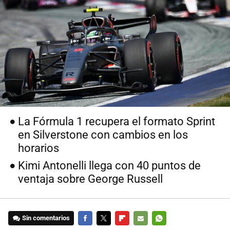
La Fórmula 1 recupera el formato Sprint
en Silverstone con cambios en los
horarios
Kimi Antonelli llega con 40 puntos de
ventaja sobre George Russell
Sin comentarios