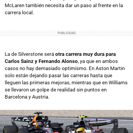
McLaren también necesita dar un paso al frente en la
carrera local.
La de Silverstone será
otra carrera muy dura para
Carlos Sainz y Fernando Alonso
, ya que en ambos
casos no hay demasiado optimismo. En Aston Martin
solo están dejando pasar las carreras hasta que
lleguen las primeras mejoras, mientras que en Williams
se llevaron un golpe de realidad sin puntos en
Barcelona y Austria.