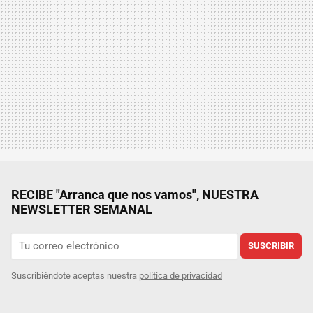
RECIBE "Arranca que nos vamos", NUESTRA
NEWSLETTER SEMANAL
SUSCRIBIR
Suscribiéndote aceptas nuestra
política de privacidad