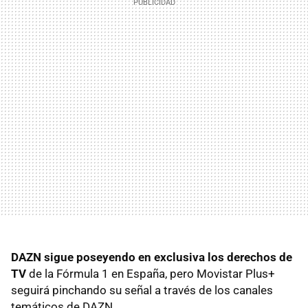
DAZN sigue poseyendo en exclusiva los derechos de
TV
de la Fórmula 1 en España, pero Movistar Plus+
seguirá pinchando su señal a través de los canales
temáticos de DAZN.