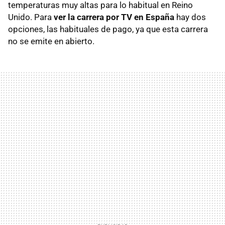
temperaturas muy altas para lo habitual en Reino
Unido. Para
ver la carrera por TV en España
hay dos
opciones, las habituales de pago, ya que esta carrera
no se emite en abierto.