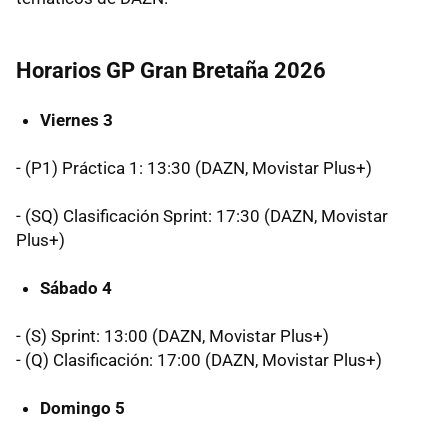
Horarios GP Gran Bretaña 2026
Viernes 3
- (P1) Práctica 1: 13:30 (DAZN, Movistar Plus+)
- (SQ) Clasificación Sprint: 17:30 (DAZN, Movistar
Plus+)
Sábado 4
- (S) Sprint: 13:00 (DAZN, Movistar Plus+)
- (Q) Clasificación: 17:00 (DAZN, Movistar Plus+)
Domingo 5