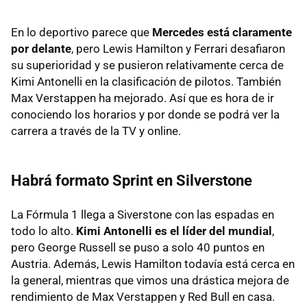
En lo deportivo parece que
Mercedes está claramente
por delante
, pero Lewis Hamilton y Ferrari desafiaron
su superioridad y se pusieron relativamente cerca de
Kimi Antonelli en la clasificación de pilotos. También
Max Verstappen ha mejorado. Así que es hora de ir
conociendo los horarios y por donde se podrá ver la
carrera a través de la TV y online.
Habrá formato Sprint en Silverstone
La Fórmula 1 llega a Siverstone con las espadas en
todo lo alto.
Kimi Antonelli es el líder del mundial
,
pero George Russell se puso a solo 40 puntos en
Austria. Además, Lewis Hamilton todavía está cerca en
la general, mientras que vimos una drástica mejora de
rendimiento de Max Verstappen y Red Bull en casa.