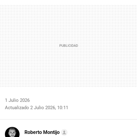
FACEBOOK
TWITTER
FLIPBOARD
E-
WHATSAPP
MAIL
1 Julio 2026
Actualizado 2 Julio 2026, 10:11
Roberto Montijo