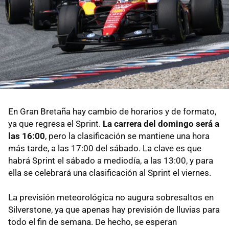
En Gran Bretaña hay cambio de horarios y de formato,
ya que regresa el Sprint.
La carrera del domingo será a
las 16:00
, pero la clasificación se mantiene una hora
más tarde, a las 17:00 del sábado. La clave es que
habrá Sprint el sábado a mediodía, a las 13:00, y para
ella se celebrará una clasificación al Sprint el viernes.
La previsión meteorológica no augura sobresaltos en
Silverstone, ya que apenas hay previsión de lluvias para
todo el fin de semana. De hecho, se esperan