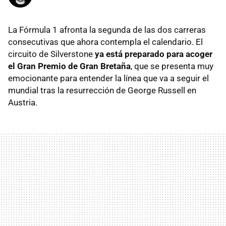
La Fórmula 1 afronta la segunda de las dos carreras
consecutivas que ahora contempla el calendario. El
circuito de Silverstone
ya está preparado para acoger
el Gran Premio de Gran Bretaña
, que se presenta muy
emocionante para entender la línea que va a seguir el
mundial tras la resurrección de George Russell en
Austria.