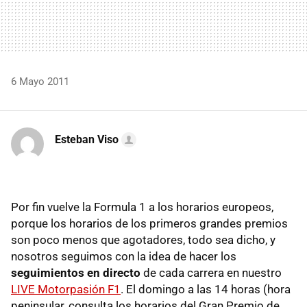
6 Mayo 2011
Esteban Viso
Por fin vuelve la Formula 1 a los horarios europeos,
porque los horarios de los primeros grandes premios
son poco menos que agotadores, todo sea dicho, y
nosotros seguimos con la idea de hacer los
seguimientos en directo
de cada carrera en nuestro
LIVE
Motorpasión F1
. El domingo a las 14 horas (hora
peninsular, consulta los horarios del Gran Premio de