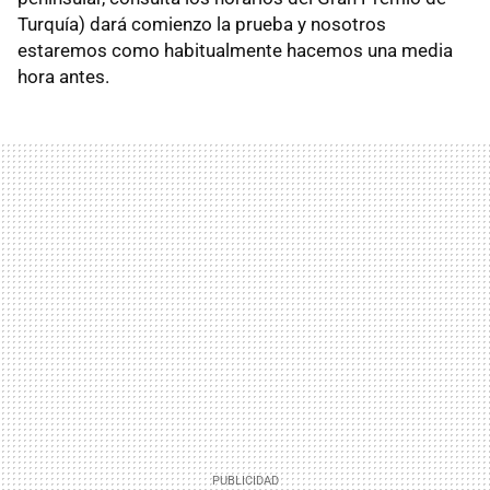
Turquía) dará comienzo la prueba y nosotros
estaremos como habitualmente hacemos una media
hora antes.