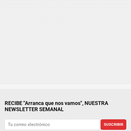
RECIBE "Arranca que nos vamos", NUESTRA
NEWSLETTER SEMANAL
SUSCRIBIR