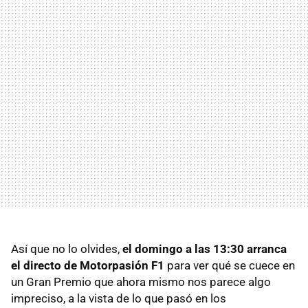
Así que no lo olvides,
el domingo a las 13:30 arranca
el directo de Motorpasión F1
para ver qué se cuece en
un Gran Premio que ahora mismo nos parece algo
impreciso, a la vista de lo que pasó en los