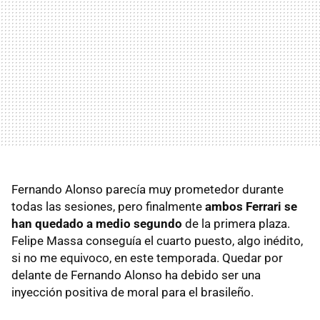
Fernando Alonso parecía muy prometedor durante
todas las sesiones, pero finalmente
ambos Ferrari se
han quedado a medio segundo
de la primera plaza.
Felipe Massa conseguía el cuarto puesto, algo inédito,
si no me equivoco, en este temporada. Quedar por
delante de Fernando Alonso ha debido ser una
inyección positiva de moral para el brasileño.