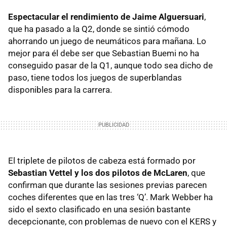
Espectacular el rendimiento de Jaime Alguersuari
,
que ha pasado a la Q2, donde se sintió cómodo
ahorrando un juego de neumáticos para mañana. Lo
mejor para él debe ser que Sebastian Buemi no ha
conseguido pasar de la Q1, aunque todo sea dicho de
paso, tiene todos los juegos de superblandas
disponibles para la carrera.
El triplete de pilotos de cabeza está formado por
Sebastian Vettel y los dos pilotos de McLaren
, que
confirman que durante las sesiones previas parecen
coches diferentes que en las tres ‘Q’. Mark Webber ha
sido el sexto clasificado en una sesión bastante
decepcionante, con problemas de nuevo con el
KERS
y