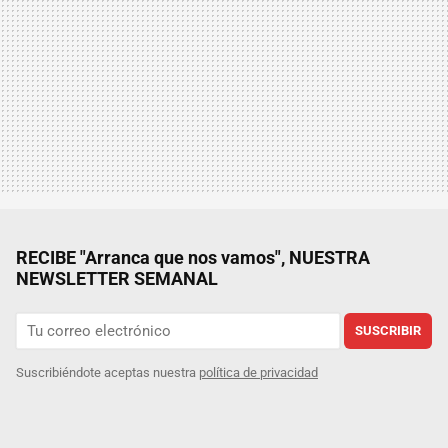
RECIBE "Arranca que nos vamos", NUESTRA
NEWSLETTER SEMANAL
SUSCRIBIR
Suscribiéndote aceptas nuestra
política de privacidad