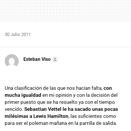
30 Julio 2011
Esteban Viso
Una clasificación de las que nos hacían falta,
con
mucha igualdad
en mi opinión y con la decisión del
primer puesto que se ha resuelto ya con el tiempo
vencido.
Sebastian Vettel le ha sacado unas pocas
milésimas a Lewis Hamilton
, las suficientes como
para ser el poleman mañana en la parrilla de salida.