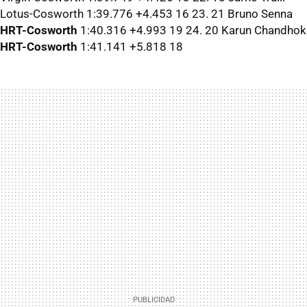
Lotus-Cosworth 1:39.776 +4.453 16 23. 21 Bruno Senna
HRT-Cosworth
1:40.316 +4.993 19 24. 20 Karun Chandhok
HRT-Cosworth
1:41.141 +5.818 18