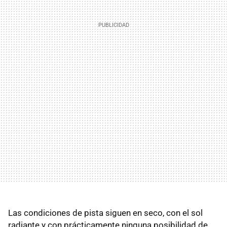
Las condiciones de pista siguen en seco, con el sol
radiante y con prácticamente ninguna posibilidad de