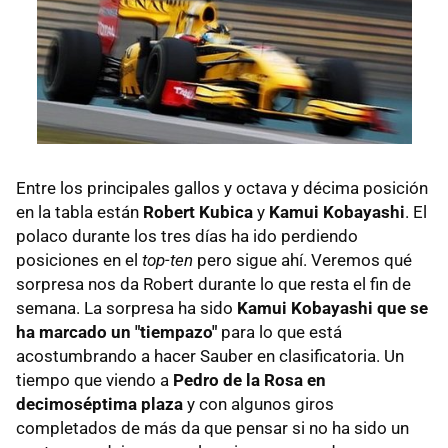
Entre los principales gallos y octava y décima posición
en la tabla están
Robert Kubica
y
Kamui Kobayashi
. El
polaco durante los tres días ha ido perdiendo
posiciones en el
top-ten
pero sigue ahí. Veremos qué
sorpresa nos da Robert durante lo que resta el fin de
semana. La sorpresa ha sido
Kamui Kobayashi que se
ha marcado un "tiempazo"
para lo que está
acostumbrando a hacer Sauber en clasificatoria. Un
tiempo que viendo a
Pedro de la Rosa en
decimoséptima plaza
y con algunos giros
completados de más da que pensar si no ha sido un