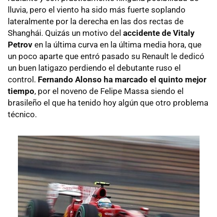
lluvia, pero el viento ha sido más fuerte soplando
lateralmente por la derecha en las dos rectas de
Shanghái. Quizás un motivo del
accidente de Vitaly
Petrov
en la última curva en la última media hora, que
un poco aparte que entró pasado su Renault le dedicó
un buen latigazo perdiendo el debutante ruso el
control.
Fernando Alonso ha marcado el quinto mejor
tiempo
, por el noveno de Felipe Massa siendo el
brasileño el que ha tenido hoy algún que otro problema
técnico.