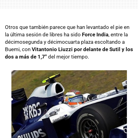
Otros que también parece que han levantado el pie en
la última sesión de libres ha sido
Force India
, entre la
décimosegunda y décimocuarta plaza escoltando a
Buemi, con
Vitantonio Liuzzi por delante de Sutil y los
dos a más de 1,7''
del mejor tiempo.