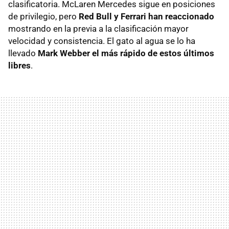
clasificatoria. McLaren Mercedes sigue en posiciones
de privilegio, pero
Red Bull y Ferrari han reaccionado
mostrando en la previa a la clasificación mayor
velocidad y consistencia. El gato al agua se lo ha
llevado
Mark Webber el más rápido de estos últimos
libres
.