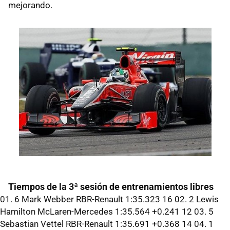
mejorando.
Tiempos de la 3ª sesión de entrenamientos libres
01. 6 Mark Webber RBR-Renault 1:35.323 16 02. 2 Lewis
Hamilton McLaren-Mercedes 1:35.564 +0.241 12 03. 5
Sebastian Vettel RBR-Renault 1:35.691 +0.368 14 04. 1