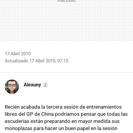
17 Abril 2010
Actualizado 17 Abril 2010, 07:13
Alexuny
Recién acabada la tercera sesión de entrenamientos
libres del GP de China podríamos pensar que todas las
escuderías están preparando en mayor medida sus
monoplazas para hacer un buen papel en la sesión