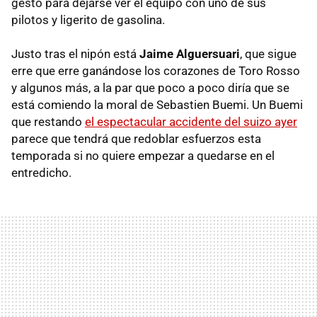
gesto para dejarse ver el equipo con uno de sus
pilotos y ligerito de gasolina.
Justo tras el nipón está
Jaime Alguersuari
, que sigue
erre que erre ganándose los corazones de Toro Rosso
y algunos más, a la par que poco a poco diría que se
está comiendo la moral de Sebastien Buemi. Un Buemi
que restando
el espectacular accidente del suizo ayer
parece que tendrá que redoblar esfuerzos esta
temporada si no quiere empezar a quedarse en el
entredicho.