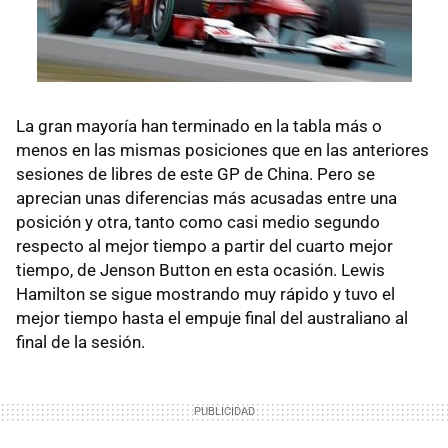
La gran mayoría han terminado en la tabla más o
menos en las mismas posiciones que en las anteriores
sesiones de libres de este GP de China. Pero se
aprecian unas diferencias más acusadas entre una
posición y otra, tanto como casi medio segundo
respecto al mejor tiempo a partir del cuarto mejor
tiempo, de Jenson Button en esta ocasión. Lewis
Hamilton se sigue mostrando muy rápido y tuvo el
mejor tiempo hasta el empuje final del australiano al
final de la sesión.