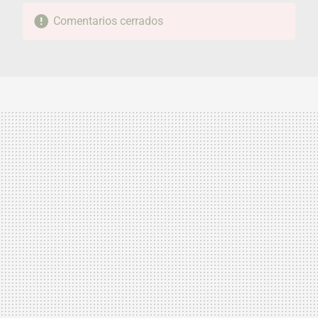
Comentarios cerrados