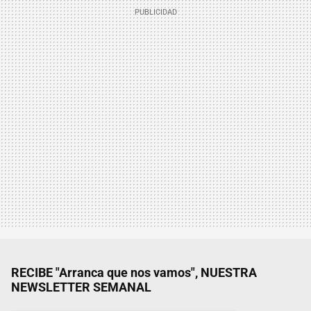
RECIBE "Arranca que nos vamos", NUESTRA
NEWSLETTER SEMANAL