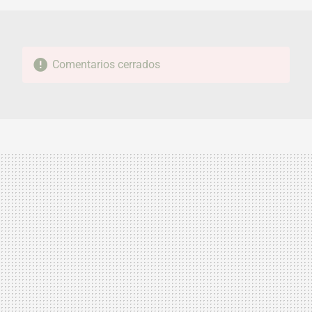
Comentarios cerrados