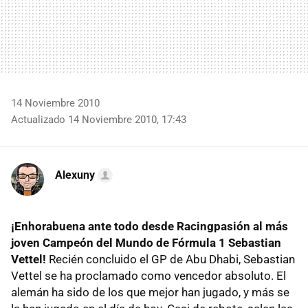
14 Noviembre 2010
Actualizado 14 Noviembre 2010, 17:43
Alexuny
¡Enhorabuena ante todo desde Racingpasión al más
joven Campeón del Mundo de Fórmula 1 Sebastian
Vettel!
Recién concluido el GP de Abu Dhabi, Sebastian
Vettel se ha proclamado como vencedor absoluto. El
alemán ha sido de los que mejor han jugado, y más se