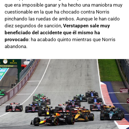
que era imposible ganar y ha hecho una maniobra muy
cuestionable en la que ha chocado contra Norris
pinchando las ruedas de ambos. Aunque le han caído
diez segundos de sanción,
Verstappen sale muy
beneficiado del accidente que él mismo ha
provocado
: ha acabado quinto mientras que Norris
abandona.