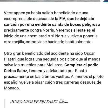
Verstappen ya había salido beneficiado de una
incomprensible decisión de
la FIA, que le dejó sin
sanción por una evidente salida de boxes peligrosa
precisamente contra Norris. Veremos si este es el
inicio de una enemistad o si Norris vuelve a poner la
otra mejilla, como viene haciendo habitualmente.
Otro gran beneficiado del accidente ha sido Oscar
Piastri, que logra una segunda posición que al menos
salva los muebles para McLaren.
Completa el podio
Carlos Sainz, tercero
y adelantado por Piastri
precisamente en las últimas vueltas. Al menos el piloto
español vuelve a pisar cajón tres carreras después de
Mónaco.
¿HUBO UNSAFE RELEASE? 💥🏎️