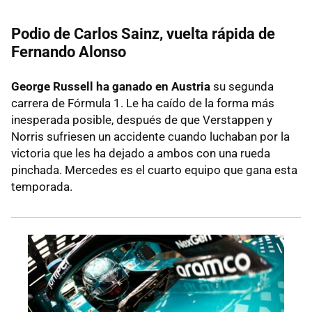
Podio de Carlos Sainz, vuelta rápida de
Fernando Alonso
George Russell ha ganado en Austria
su segunda
carrera de Fórmula 1. Le ha caído de la forma más
inesperada posible, después de que Verstappen y
Norris sufriesen un accidente cuando luchaban por la
victoria que les ha dejado a ambos con una rueda
pinchada. Mercedes es el cuarto equipo que gana esta
temporada.