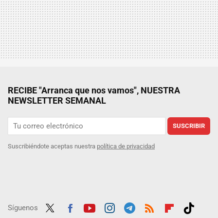
RECIBE "Arranca que nos vamos", NUESTRA
NEWSLETTER SEMANAL
SUSCRIBIR
Suscribiéndote aceptas nuestra
política de privacidad
Síguenos