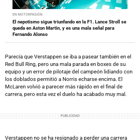
EN MOTORPASIÓN
El nepotismo sigue triunfando en la F1. Lance Stroll se
queda en Aston Martin, y es una mala señal para
Fernando Alonso
Parecía que Verstappen se iba a pasear también en el
Red Bull Ring, pero una mala parada en boxes de su
equipo y un error de pilotaje del campeón lidiando con
los doblados permitió a Norris echarse encima. El
McLaren volvió a parecer más rápido en el final de
carrera, pero esta vez el duelo ha acabado muy mal.
Verstappen no se ha resignado a perder una carrera