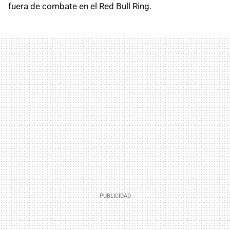
fuera de combate en el Red Bull Ring.