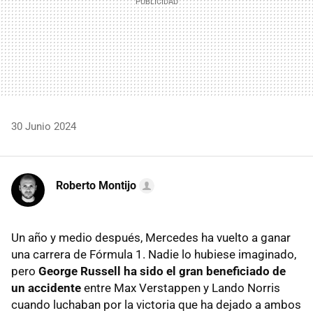
30 Junio 2024
Roberto Montijo
Un año y medio después, Mercedes ha vuelto a ganar
una carrera de Fórmula 1. Nadie lo hubiese imaginado,
pero
George Russell ha sido el gran beneficiado de
un accidente
entre Max Verstappen y Lando Norris
cuando luchaban por la victoria que ha dejado a ambos