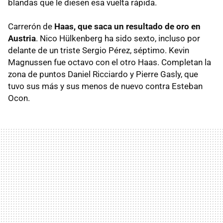
blandas que le diesen esa vuelta rápida.
Carrerón de
Haas, que saca un resultado de oro en
Austria
. Nico Hülkenberg ha sido sexto, incluso por
delante de un triste Sergio Pérez, séptimo. Kevin
Magnussen fue octavo con el otro Haas. Completan la
zona de puntos Daniel Ricciardo y Pierre Gasly, que
tuvo sus más y sus menos de nuevo contra Esteban
Ocon.