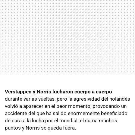
Verstappen y Norris lucharon cuerpo a cuerpo
durante varias vueltas, pero la agresividad del holandés
volvió a aparecer en el peor momento, provocando un
accidente del que ha salido enormemente beneficiado
de cara a la lucha por el mundial: él suma muchos
puntos y Norris se queda fuera.