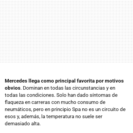
Mercedes llega como principal favorita por motivos
obvios
. Dominan en todas las circunstancias y en
todas las condiciones. Solo han dado síntomas de
flaqueza en carreras con mucho consumo de
neumáticos, pero en principio Spa no es un circuito de
esos y, además, la temperatura no suele ser
demasiado alta.