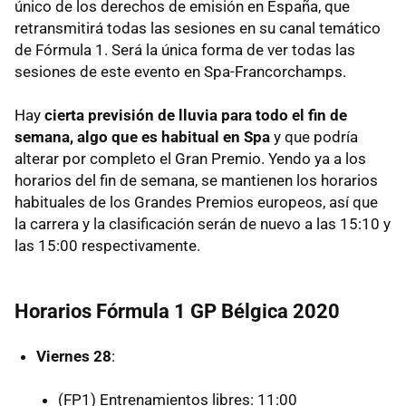
único de los derechos de emisión en España, que
retransmitirá todas las sesiones en su canal temático
de Fórmula 1. Será la única forma de ver todas las
sesiones de este evento en Spa-Francorchamps.
Hay
cierta previsión de lluvia para todo el fin de
semana, algo que es habitual en Spa
y que podría
alterar por completo el Gran Premio. Yendo ya a los
horarios del fin de semana, se mantienen los horarios
habituales de los Grandes Premios europeos, así que
la carrera y la clasificación serán de nuevo a las 15:10 y
las 15:00 respectivamente.
Horarios Fórmula 1 GP Bélgica 2020
Viernes 28
:
(FP1) Entrenamientos libres: 11:00