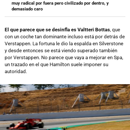
muy radical por fuera pero civilizado por dentro, y
demasiado caro
El que parece que se desinfla es Valtteri Bottas
, que
con un coche tan dominante incluso está por detrás de
Verstappen. La fortuna le dio la espalda en Silverstone
y desde entonces se está viendo superado también
por Verstappen. No parece que vaya a mejorar en Spa,
un trazado en el que Hamilton suele imponer su
autoridad.