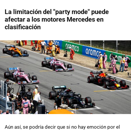
La limitación del "party mode" puede
afectar a los motores Mercedes en
clasificación
Aún así, se podría decir que si no hay emoción por el