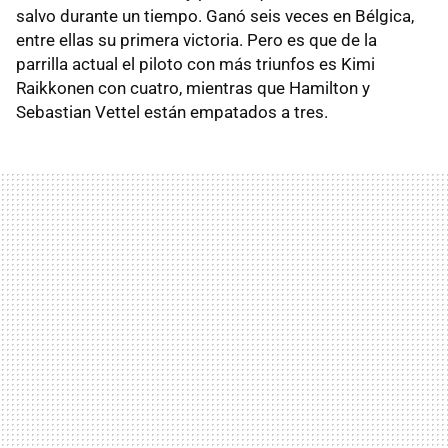
salvo durante un tiempo. Ganó seis veces en Bélgica,
entre ellas su primera victoria. Pero es que de la
parrilla actual el piloto con más triunfos es Kimi
Raikkonen con cuatro, mientras que Hamilton y
Sebastian Vettel están empatados a tres.