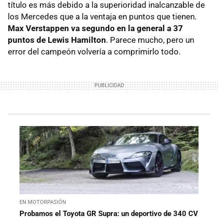
título es más debido a la superioridad inalcanzable de
los Mercedes que a la ventaja en puntos que tienen.
Max Verstappen va segundo en la general a 37
puntos de Lewis Hamilton
. Parece mucho, pero un
error del campeón volvería a comprimirlo todo.
EN MOTORPASIÓN
Probamos el Toyota GR Supra: un deportivo de 340 CV