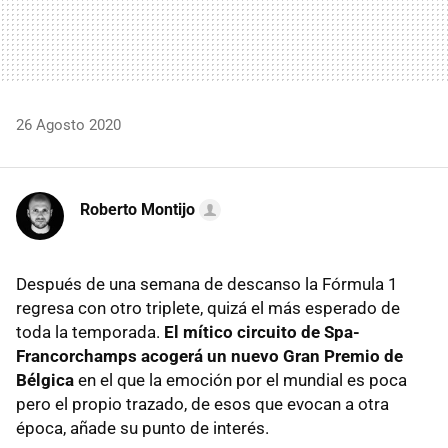
26 Agosto 2020
Roberto Montijo
Después de una semana de descanso la Fórmula 1
regresa con otro triplete, quizá el más esperado de
toda la temporada.
El mítico circuito de Spa-
Francorchamps acogerá un nuevo Gran Premio de
Bélgica
en el que la emoción por el mundial es poca
pero el propio trazado, de esos que evocan a otra
época, añade su punto de interés.