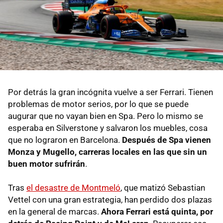
Por detrás la gran incógnita vuelve a ser Ferrari. Tienen
problemas de motor serios, por lo que se puede
augurar que no vayan bien en Spa. Pero lo mismo se
esperaba en Silverstone y salvaron los muebles, cosa
que no lograron en Barcelona.
Después de Spa vienen
Monza y Mugello, carreras locales en las que sin un
buen motor sufrirán
.
Tras
el desastre de Montmeló
, que matizó Sebastian
Vettel con una gran estrategia, han perdido dos plazas
en la general de marcas.
Ahora Ferrari está quinta, por