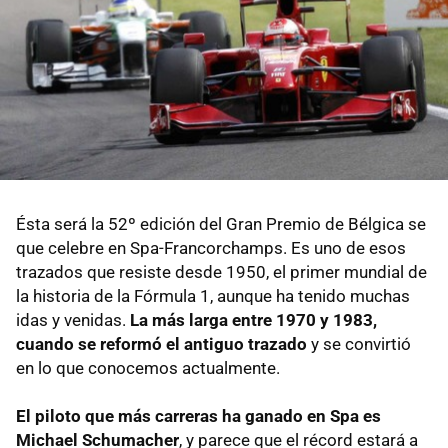
Ésta será la 52º edición del Gran Premio de Bélgica se
que celebre en Spa-Francorchamps. Es uno de esos
trazados que resiste desde 1950, el primer mundial de
la historia de la Fórmula 1, aunque ha tenido muchas
idas y venidas.
La más larga entre 1970 y 1983,
cuando se reformó el antiguo trazado
y se convirtió
en lo que conocemos actualmente.
El piloto que más carreras ha ganado en Spa es
Michael Schumacher
, y parece que el récord estará a