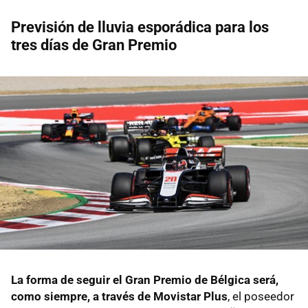
Previsión de lluvia esporádica para los
tres días de Gran Premio
La forma de seguir el Gran Premio de Bélgica será,
como siempre, a través de Movistar Plus
, el poseedor