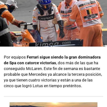
Por equipos
Ferrari sigue siendo la gran dominadora
de Spa con catorce victorias
, dos más de las que ha
conseguido McLaren. Este fin de semana es bastante
probable que Mercedes ya alcance la tercera posición,
ya que tienen cuatro victorias y están a una de las
cinco que logró Lotus en tiempo pretéritos.