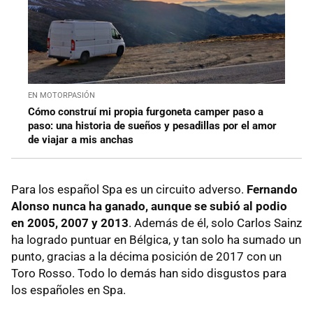
EN MOTORPASIÓN
Cómo construí mi propia furgoneta camper paso a
paso: una historia de sueños y pesadillas por el amor
de viajar a mis anchas
Para los español Spa es un circuito adverso.
Fernando
Alonso nunca ha ganado, aunque se subió al podio
en 2005, 2007 y 2013
. Además de él, solo Carlos Sainz
ha logrado puntuar en Bélgica, y tan solo ha sumado un
punto, gracias a la décima posición de 2017 con un
Toro Rosso. Todo lo demás han sido disgustos para
los españoles en Spa.