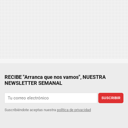
RECIBE "Arranca que nos vamos", NUESTRA
NEWSLETTER SEMANAL
SUSCRIBIR
Suscribiéndote aceptas nuestra
política de privacidad