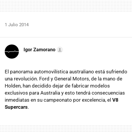
1 Julio 2014
Igor Zamorano
El panorama automovilística australiano está sufriendo
una revolución. Ford y General Motors, de la mano de
Holden, han decidido dejar de fabricar modelos
exclusivos para Australia y esto tendrá consecuencias
inmediatas en su campeonato por excelencia, el
V8
Supercars
.