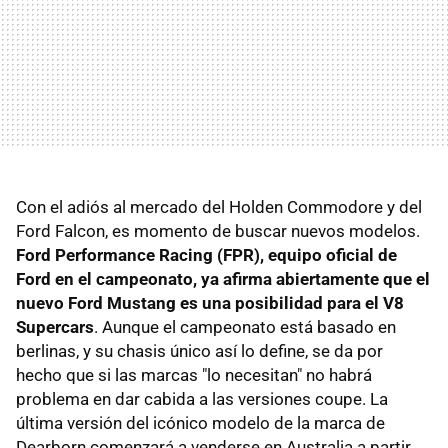
Con el adiós al mercado del Holden Commodore y del
Ford Falcon, es momento de buscar nuevos modelos.
Ford Performance Racing (FPR), equipo oficial de
Ford en el campeonato, ya afirma abiertamente que el
nuevo Ford Mustang es una posibilidad para el V8
Supercars
. Aunque el campeonato está basado en
berlinas, y su chasis único así lo define, se da por
hecho que si las marcas "lo necesitan" no habrá
problema en dar cabida a las versiones coupe. La
última versión del icónico modelo de la marca de
Dearborn comenzará a venderse en Australia a partir