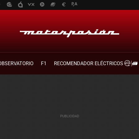
OBSERVATORIO
F1
RECOMENDADOR ELÉCTRICOS