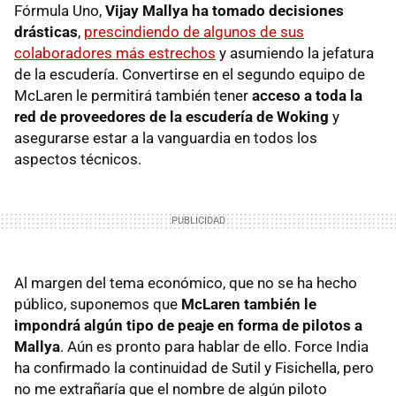
Fórmula Uno,
Vijay Mallya ha tomado decisiones
drásticas
,
prescindiendo de algunos de sus
colaboradores más estrechos
y asumiendo la jefatura
de la escudería. Convertirse en el segundo equipo de
McLaren le permitirá también tener
acceso a toda la
red de proveedores de la escudería de Woking
y
asegurarse estar a la vanguardia en todos los
aspectos técnicos.
Al margen del tema económico, que no se ha hecho
público, suponemos que
McLaren también le
impondrá algún tipo de peaje en forma de pilotos a
Mallya
. Aún es pronto para hablar de ello. Force India
ha confirmado la continuidad de Sutil y Fisichella, pero
no me extrañaría que el nombre de algún piloto