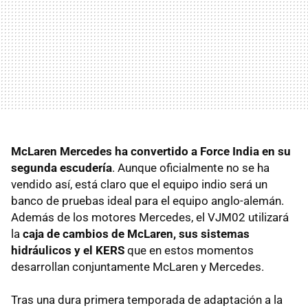
McLaren Mercedes ha convertido a Force India en su
segunda escudería
. Aunque oficialmente no se ha
vendido así, está claro que el equipo indio será un
banco de pruebas ideal para el equipo anglo-alemán.
Además de los motores Mercedes, el VJM02 utilizará
la
caja de cambios de McLaren, sus sistemas
hidráulicos y el KERS
que en estos momentos
desarrollan conjuntamente McLaren y Mercedes.
Tras una dura primera temporada de adaptación a la