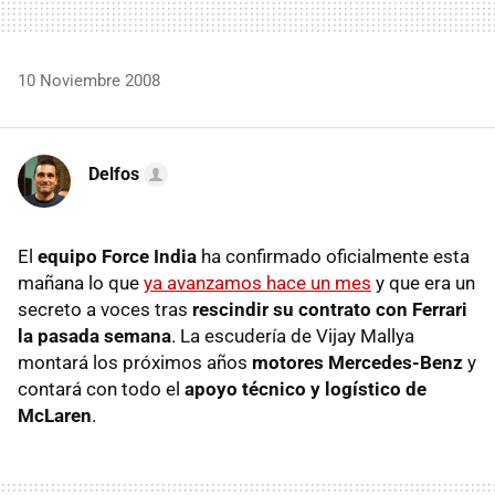
10 Noviembre 2008
Delfos
El
equipo Force India
ha confirmado oficialmente esta
mañana lo que
ya avanzamos hace un mes
y que era un
secreto a voces tras
rescindir su contrato con Ferrari
la pasada semana
. La escudería de Vijay Mallya
montará los próximos años
motores Mercedes-Benz
y
contará con todo el
apoyo técnico y logístico de
McLaren
.