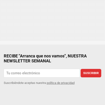
RECIBE "Arranca que nos vamos", NUESTRA
NEWSLETTER SEMANAL
SUSCRIBIR
Suscribiéndote aceptas nuestra
política de privacidad