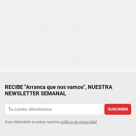
RECIBE "Arranca que nos vamos", NUESTRA
NEWSLETTER SEMANAL
SUSCRIBIR
Suscribiéndote aceptas nuestra
política de privacidad