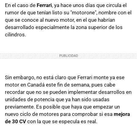
En el caso de
Ferrari
, ya hace unos días que circula el
rumor de que tenían listo su "motorone", nombre con el
que se conoce al nuevo motor, en el que habrían
desarrollado especialmente la zona superior de los
cilindros.
Sin embargo, no está claro que Ferrari monte ya ese
motor en Canadá este fin de semana, pues cabe
recordar que no se pueden implementar desarrollos en
unidades de potencia que ya han sido usadas
previamente. Es posible que haya que empezar un
nuevo ciclo de motores para comprobar si esa
mejora
de 30 CV
con la que se especula es real.