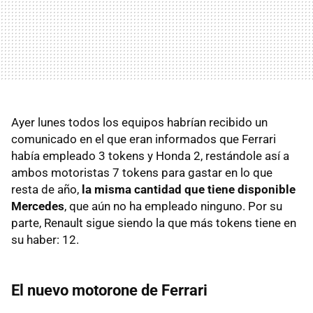
Ayer lunes todos los equipos habrían recibido un
comunicado en el que eran informados que Ferrari
había empleado 3 tokens y Honda 2, restándole así a
ambos motoristas 7 tokens para gastar en lo que
resta de año,
la misma cantidad que tiene disponible
Mercedes
, que aún no ha empleado ninguno. Por su
parte, Renault sigue siendo la que más tokens tiene en
su haber: 12.
El nuevo motorone de Ferrari