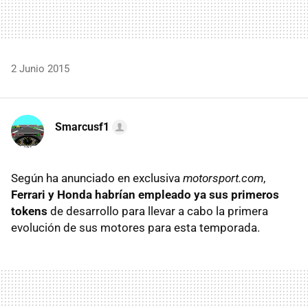
2 Junio 2015
Smarcusf1
Según ha anunciado en exclusiva
motorsport.com
,
Ferrari y Honda habrían empleado ya sus primeros
tokens
de desarrollo para llevar a cabo la primera
evolución de sus motores para esta temporada.