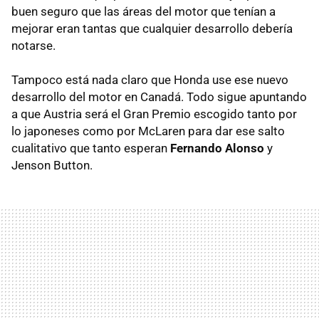
buen seguro que las áreas del motor que tenían a
mejorar eran tantas que cualquier desarrollo debería
notarse.
Tampoco está nada claro que Honda use ese nuevo
desarrollo del motor en Canadá. Todo sigue apuntando
a que Austria será el Gran Premio escogido tanto por
lo japoneses como por McLaren para dar ese salto
cualitativo que tanto esperan
Fernando Alonso
y
Jenson Button.