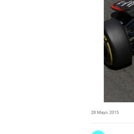
28 Mayo 2015