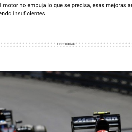
 el motor no empuja lo que se precisa, esas mejoras 
endo insuficientes.