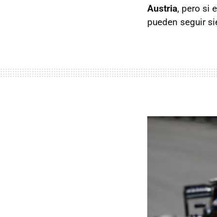
Austria
, pero si
pueden seguir si