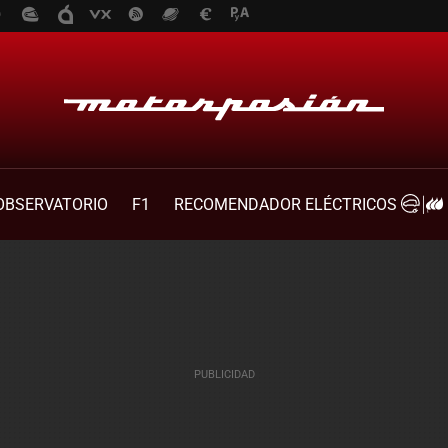
OBSERVATORIO
F1
RECOMENDADOR ELÉCTRICOS