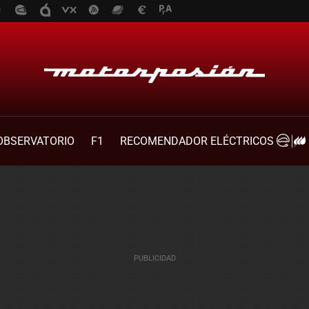
OBSERVATORIO
F1
RECOMENDADOR ELÉCTRICOS