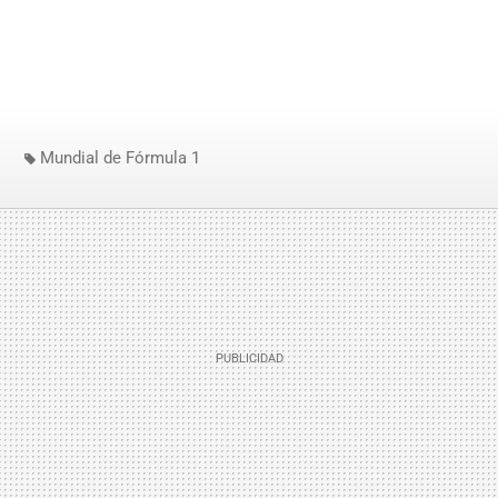
Mundial de Fórmula 1