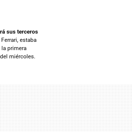
rá sus terceros
 Ferrari, estaba
 la primera
del miércoles.