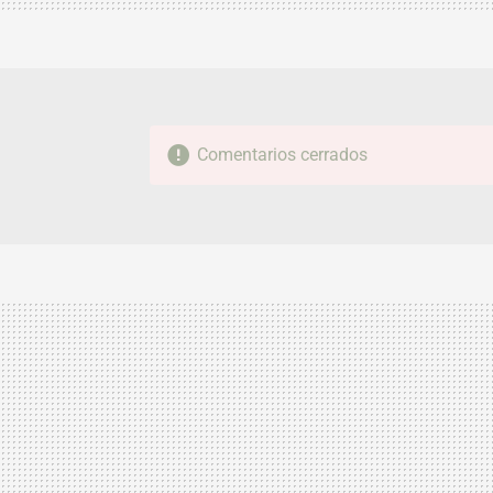
Comentarios cerrados