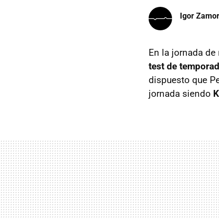
Igor Zamo
En la jornada de
test de temporad
dispuesto que Pe
jornada siendo
K