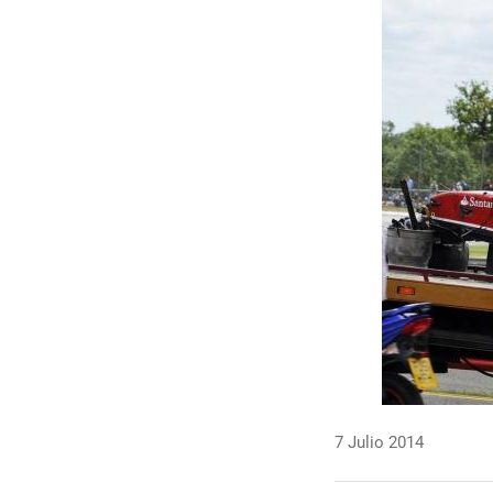
7 Julio 2014