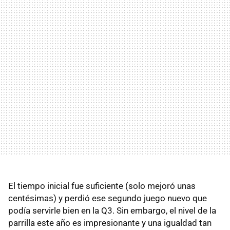
El tiempo inicial fue suficiente (solo mejoró unas
centésimas) y perdió ese segundo juego nuevo que
podía servirle bien en la Q3. Sin embargo, el nivel de la
parrilla este año es impresionante y una igualdad tan