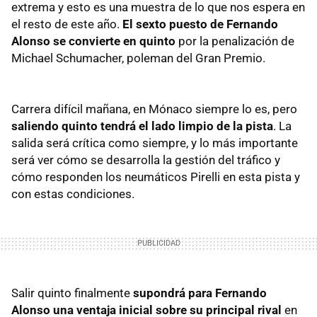
extrema y esto es una muestra de lo que nos espera en
el resto de este año.
El sexto puesto de Fernando
Alonso se convierte en quinto
por la penalización de
Michael Schumacher, poleman del Gran Premio.
Carrera difícil mañana, en Mónaco siempre lo es, pero
saliendo quinto tendrá el lado limpio de la pista
. La
salida será crítica como siempre, y lo más importante
será ver cómo se desarrolla la gestión del tráfico y
cómo responden los neumáticos Pirelli en esta pista y
con estas condiciones.
Salir quinto finalmente
supondrá para Fernando
Alonso una ventaja inicial sobre su principal rival
en