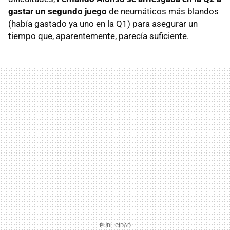
gastar un segundo juego
de neumáticos más blandos
(había gastado ya uno en la Q1) para asegurar un
tiempo que, aparentemente, parecía suficiente.