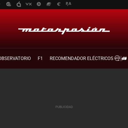
OBSERVATORIO
F1
RECOMENDADOR ELÉCTRICOS