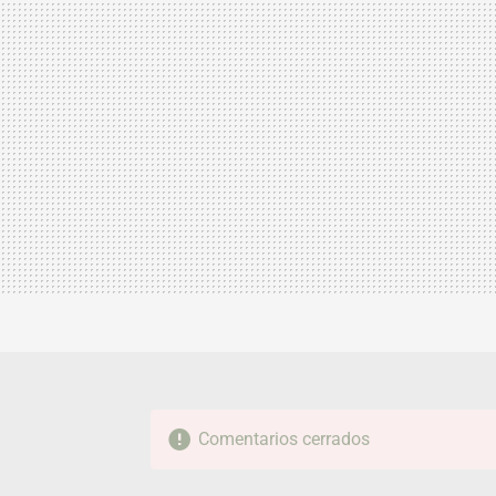
Comentarios cerrados