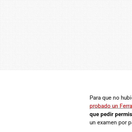
Para que no hubi
probado un Ferra
que pedir permis
un examen por p