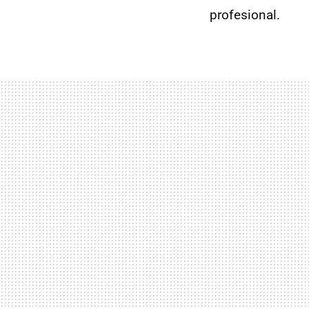
profesional.