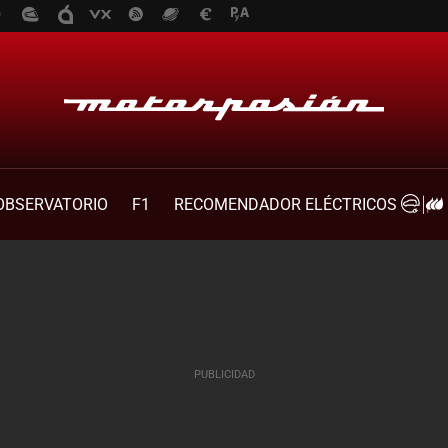
OBSERVATORIO
F1
RECOMENDADOR ELÉCTRICOS