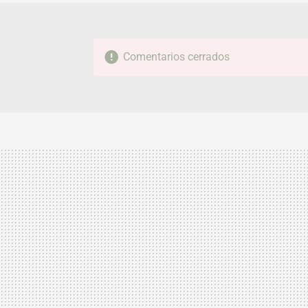
Comentarios cerrados