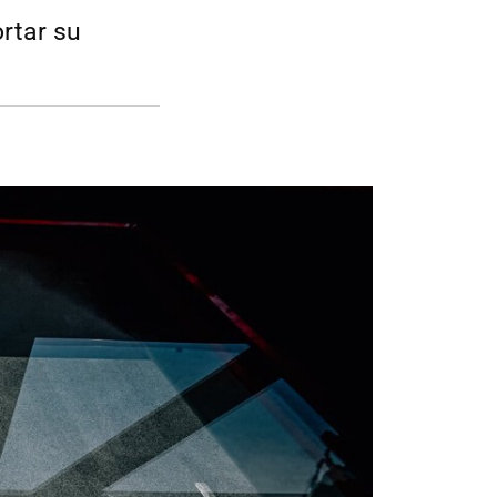
rtar su