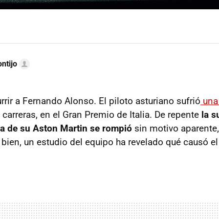
ntijo
rrir a Fernando Alonso. El piloto asturiano sufrió
una 
carreras, en el Gran Premio de Italia. De repente
la 
a de su Aston Martin se rompió
sin motivo aparente,
bien, un estudio del equipo ha revelado qué causó e