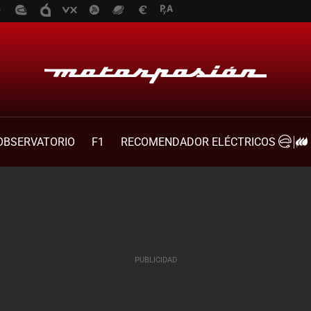
OBSERVATORIO
F1
RECOMENDADOR ELÉCTRICOS