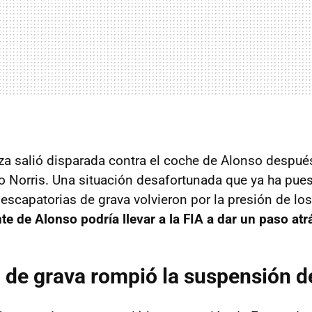
a salió disparada contra el coche de Alonso despué
o Norris. Una situación desafortunada que ya ha pues
escapatorias de grava volvieron por la presión de los
te de Alonso podría llevar a la FIA a dar un paso atr
 de grava rompió la suspensión d