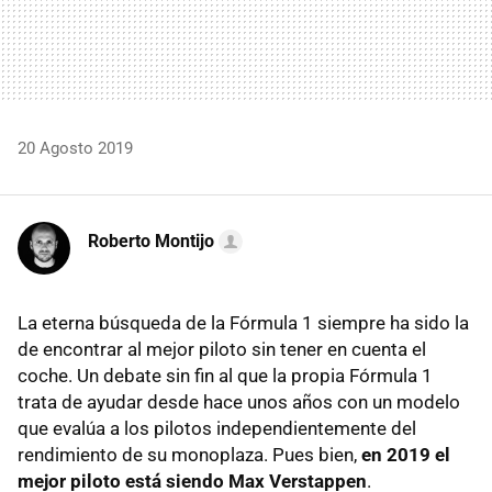
20 Agosto 2019
Roberto Montijo
La eterna búsqueda de la Fórmula 1 siempre ha sido la
de encontrar al mejor piloto sin tener en cuenta el
coche. Un debate sin fin al que la propia Fórmula 1
trata de ayudar desde hace unos años con un modelo
que evalúa a los pilotos independientemente del
rendimiento de su monoplaza. Pues bien,
en 2019 el
mejor piloto está siendo Max Verstappen
.