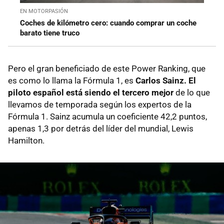
EN MOTORPASIÓN
Coches de kilómetro cero: cuando comprar un coche
barato tiene truco
Pero el gran beneficiado de este Power Ranking, que
es como lo llama la Fórmula 1, es
Carlos Sainz. El
piloto español está siendo el tercero mejor
de lo que
llevamos de temporada según los expertos de la
Fórmula 1. Sainz acumula un coeficiente 42,2 puntos,
apenas 1,3 por detrás del líder del mundial, Lewis
Hamilton.