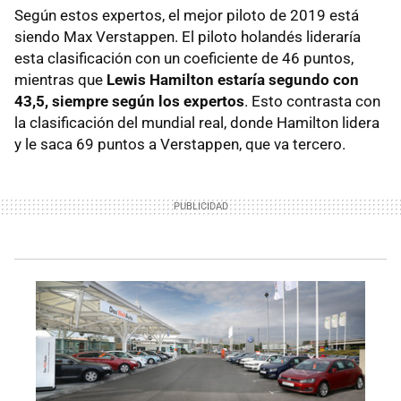
Según estos expertos, el mejor piloto de 2019 está
siendo Max Verstappen. El piloto holandés lideraría
esta clasificación con un coeficiente de 46 puntos,
mientras que
Lewis Hamilton estaría segundo con
43,5, siempre según los expertos
. Esto contrasta con
la clasificación del mundial real, donde Hamilton lidera
y le saca 69 puntos a Verstappen, que va tercero.