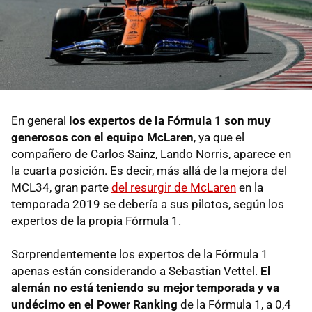
En general
los expertos de la Fórmula 1 son muy
generosos con el equipo McLaren
, ya que el
compañero de Carlos Sainz, Lando Norris, aparece en
la cuarta posición. Es decir, más allá de la mejora del
MCL34, gran parte
del resurgir de McLaren
en la
temporada 2019 se debería a sus pilotos, según los
expertos de la propia Fórmula 1.
Sorprendentemente los expertos de la Fórmula 1
apenas están considerando a Sebastian Vettel.
El
alemán no está teniendo su mejor temporada y va
undécimo en el Power Ranking
de la Fórmula 1, a 0,4