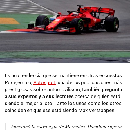
Es una tendencia que se mantiene en otras encuestas.
Por ejemplo,
Autosport
, una de las publicaciones más
prestigiosas sobre automovilismo,
también pregunta
a sus expertos y a sus lectores
acerca de quien está
siendo el mejor piloto. Tanto los unos como los otros
coinciden en que ese está siendo Max Verstappen.
Funcionó la estrategia de Mercedes. Hamilton supera