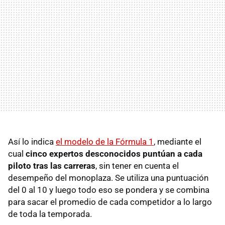
Así lo indica
el modelo de la Fórmula 1
, mediante el
cual
cinco expertos desconocidos puntúan a cada
piloto tras las carreras
, sin tener en cuenta el
desempeño del monoplaza. Se utiliza una puntuación
del 0 al 10 y luego todo eso se pondera y se combina
para sacar el promedio de cada competidor a lo largo
de toda la temporada.