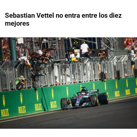
Sebastian Vettel no entra entre los diez
mejores