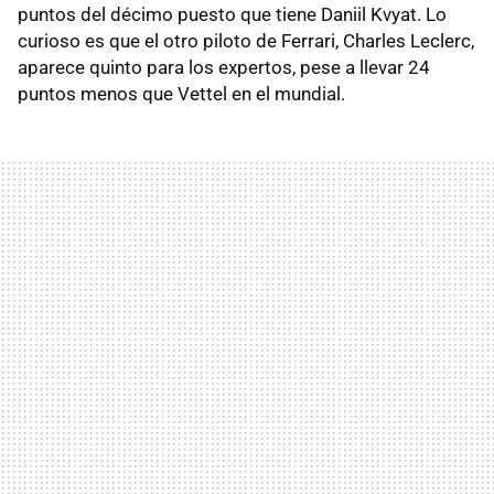
puntos del décimo puesto que tiene Daniil Kvyat. Lo
curioso es que el otro piloto de Ferrari, Charles Leclerc,
aparece quinto para los expertos, pese a llevar 24
puntos menos que Vettel en el mundial.