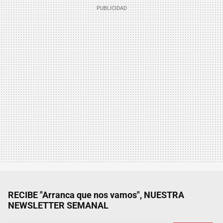
RECIBE "Arranca que nos vamos", NUESTRA
NEWSLETTER SEMANAL