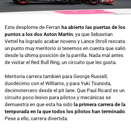
Este desplome de Ferrari
ha abierto las puertas de los
puntos a los dos Aston Martin
, ya que Sebastian
Vettel ha logrado acabar noveno y Lance Stroll rescata
un punto muy meritorio si tenemos en cuenta que salió
desde la última posición de la parrilla. Nada mal antes
de visitar el Red Bull Ring, un circuito que les gusta.
Meritoria carrera también para George Russell,
duodécimo con el Williams, y para Yuki Tsunoda,
decimotercero desde el pit lane. Que Paul Ricard es un
circuito poco lesivo para pilotos y mecánicas se
demuestra en que esta ha sido
la primera carrera de la
temporada en la que todos los pilotos han terminado
.
Pese a ello, carrera divertida.