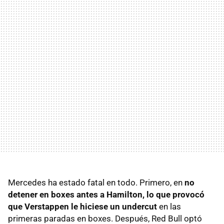
Mercedes ha estado fatal en todo. Primero, en
no
detener en boxes antes a Hamilton, lo que provocó
que Verstappen le hiciese un undercut
en las
primeras paradas en boxes. Después, Red Bull optó