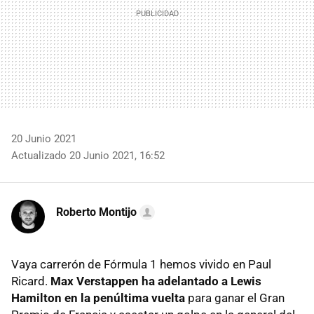
20 Junio 2021
Actualizado 20 Junio 2021, 16:52
Roberto Montijo
Vaya carrerón de Fórmula 1 hemos vivido en Paul
Ricard.
Max Verstappen ha adelantado a Lewis
Hamilton en la penúltima vuelta
para ganar el Gran