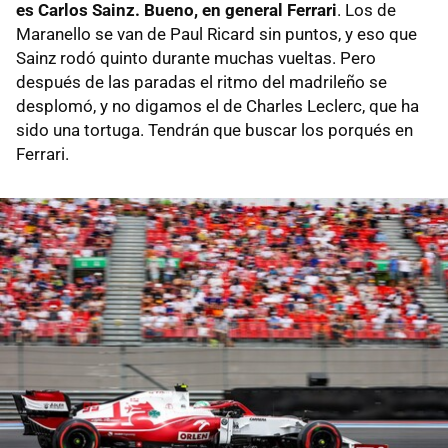
es Carlos Sainz. Bueno, en general Ferrari
. Los de
Maranello se van de Paul Ricard sin puntos, y eso que
Sainz rodó quinto durante muchas vueltas. Pero
después de las paradas el ritmo del madrileño se
desplomó, y no digamos el de Charles Leclerc, que ha
sido una tortuga. Tendrán que buscar los porqués en
Ferrari.