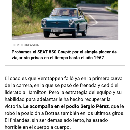
EN MOTORPASIÓN
Probamos el SEAT 850 Coupé: por el simple placer de
viajar sin prisas en el tiempo hasta el año 1967
El caso es que Verstappen falló ya en la primera curva
de la carrera, en la que se pasó de frenada y cedió el
liderato a Hamilton. Pero la estrategia del equipo y su
habilidad para adelantar le ha hecho recuperar la
victoria.
Le acompaña en el podio Sergio Pérez
, que le
robó la posición a Bottas también en los últimos giros.
El finlandés, sin ser demasiado lento, ha estado
horrible en el cuerpo a cuerpo.