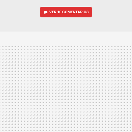
VER
10 COMENTARIOS