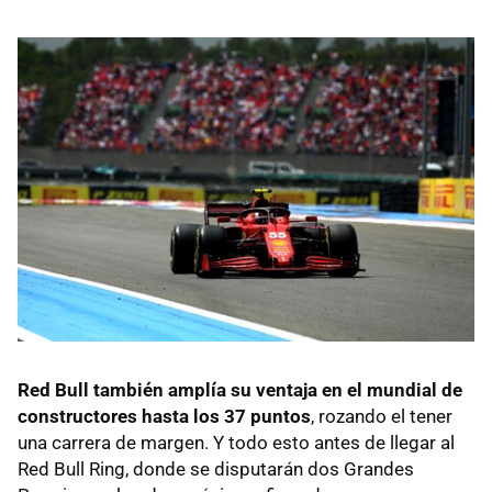
Red Bull también amplía su ventaja en el mundial de
constructores hasta los 37 puntos
, rozando el tener
una carrera de margen. Y todo esto antes de llegar al
Red Bull Ring, donde se disputarán dos Grandes