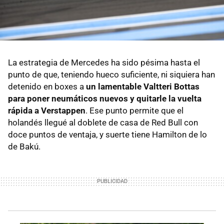
La estrategia de Mercedes ha sido pésima hasta el
punto de que, teniendo hueco suficiente, ni siquiera han
detenido en boxes a
un lamentable Valtteri Bottas
para poner neumáticos nuevos y quitarle la vuelta
rápida a Verstappen
. Ese punto permite que el
holandés llegué al doblete de casa de Red Bull con
doce puntos de ventaja, y suerte tiene Hamilton de lo
de Bakú.