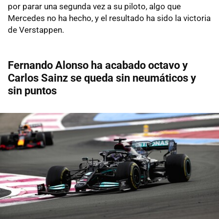
por parar una segunda vez a su piloto, algo que
Mercedes no ha hecho, y el resultado ha sido la victoria
de Verstappen.
Fernando Alonso ha acabado octavo y
Carlos Sainz se queda sin neumáticos y
sin puntos