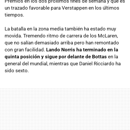
Premios en los dos próximos fines de semana y que es
un trazado favorable para Verstappen en los últimos
tiempos.
La batalla en la zona media también ha estado muy
movida. Tremendo ritmo de carrera de los McLaren,
que no salían demasiado arriba pero han remontado
con gran facilidad.
Lando Norris ha terminado en la
quinta posición y sigue por delante de Bottas
en la
general del mundial, mientras que Daniel Ricciardo ha
sido sexto.