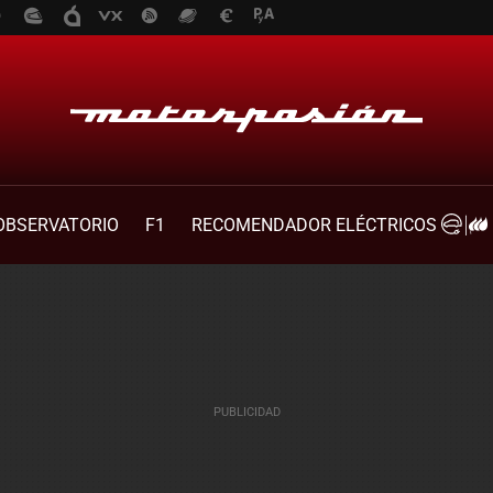
OBSERVATORIO
F1
RECOMENDADOR ELÉCTRICOS