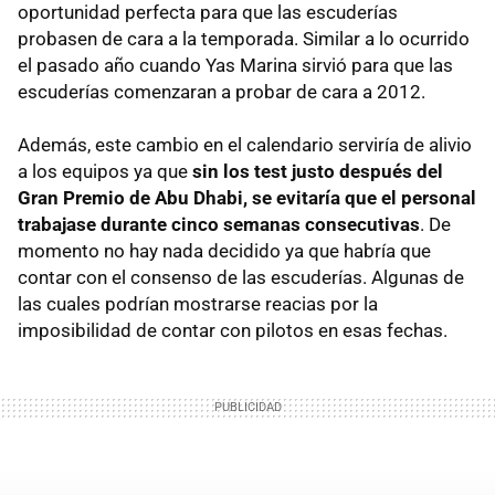
oportunidad perfecta para que las escuderías
probasen de cara a la temporada. Similar a lo ocurrido
el pasado año cuando Yas Marina sirvió para que las
escuderías comenzaran a probar de cara a 2012.
Además, este cambio en el calendario serviría de alivio
a los equipos ya que
sin los test justo después del
Gran Premio de Abu Dhabi, se evitaría que el personal
trabajase durante cinco semanas consecutivas
. De
momento no hay nada decidido ya que habría que
contar con el consenso de las escuderías. Algunas de
las cuales podrían mostrarse reacias por la
imposibilidad de contar con pilotos en esas fechas.