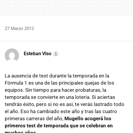
27 Marzo 2012
Esteban Viso
La ausencia de test durante la temporada en la
Fórmula 1 es una de las principales quejas de los
equipos. Sin tiempo para hacer probaturas, la
temporada se convierte en una lotería. Si aciertas
tendrás éxito, pero si no es así, te verás lastrado todo
el año. Eso ha cambiado este año y tras las cuatro
primeras carreras del año,
Mugello acogerá los
primeros test de temporada que se celebran en
muchos años
.