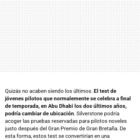
Quizás no acaben siendo los últimos.
El test de
jóvenes pilotos que normalemente se celebra a final
de temporada, en Abu Dhabi los dos últimos años,
podría cambiar de ubicación
. Silverstone podría
acoger las pruebas reservadas para pilotos noveles
justo después del Gran Premio de Gran Bretaña. De
esta forma, estos test se convertirían en una